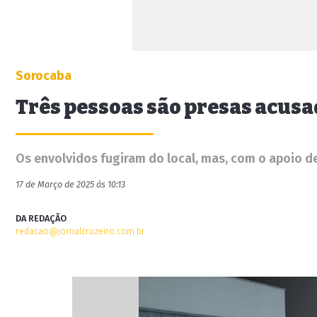
Sorocaba
Três pessoas são presas acusa
Os envolvidos fugiram do local, mas, com o apoio de
17 de Março de 2025 às 10:13
DA REDAÇÃO
redacao@jornalcruzeiro.com.br