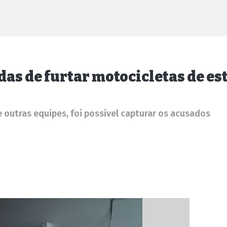
das de furtar motocicletas de e
 outras equipes, foi possível capturar os acusados