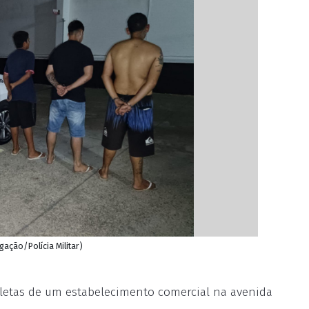
gação/Polícia Militar)
cletas de um estabelecimento comercial na avenida