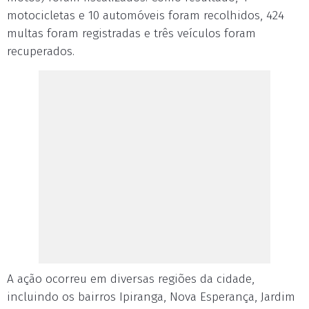
motocicletas e 10 automóveis foram recolhidos, 424
multas foram registradas e três veículos foram
recuperados.
A ação ocorreu em diversas regiões da cidade,
incluindo os bairros Ipiranga, Nova Esperança, Jardim