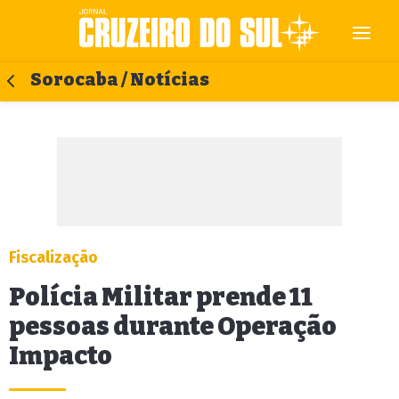
Sorocaba / Notícias
Fiscalização
Polícia Militar prende 11
pessoas durante Operação
Impacto