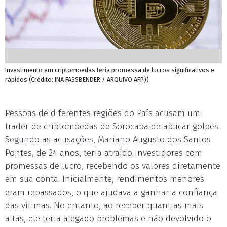
Investimento em criptomoedas teria promessa de lucros significativos e
rápidos (Crédito: INA FASSBENDER / ARQUIVO AFP))
Pessoas de diferentes regiões do País acusam um
trader de criptomoedas de Sorocaba de aplicar golpes.
Segundo as acusações, Mariano Augusto dos Santos
Pontes, de 24 anos, teria atraído investidores com
promessas de lucro, recebendo os valores diretamente
em sua conta. Inicialmente, rendimentos menores
eram repassados, o que ajudava a ganhar a confiança
das vítimas. No entanto, ao receber quantias mais
altas, ele teria alegado problemas e não devolvido o