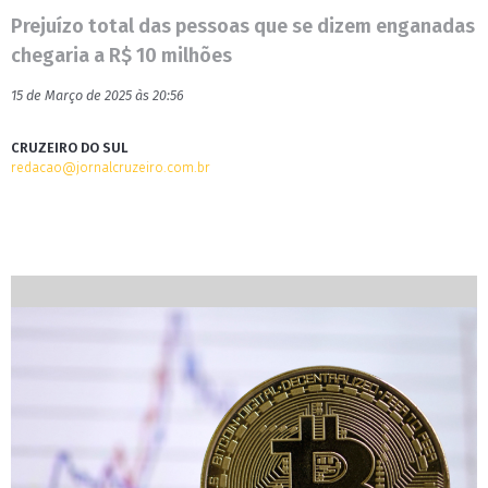
Prejuízo total das pessoas que se dizem enganadas
chegaria a R$ 10 milhões
15 de Março de 2025 às 20:56
CRUZEIRO DO SUL
redacao@jornalcruzeiro.com.br