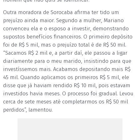
Outra moradora de Sorocaba afirma ter tido um
prejuízo ainda maior. Segundo a mulher, Mariano
convenceu ela e o esposo a investir, demonstrando
supostos benefícios financeiros. O primeiro depósito
foi de R$ 5 mil, mas o prejuízo total é de R$ 50 mil.
“Sacamos R$ 2 mil e, a partir daí, ele passou a ligar
diariamente para o meu marido, insistindo para que
investíssemos mais. Acabamos depositando mais R$
45 mil. Quando aplicamos os primeiros R$ 5 mil, ele
disse que já haviam rendido R$ 10 mil, pois estavam
investidos havia meses. O processo foi gradual. Levou
cerca de sete meses até completarmos os R$ 50 mil
perdidos”, lamentou.