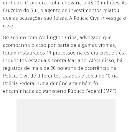
dinheiro. O prejuízo total chegaria a R$ 10 milhões. Ao
Cruzeiro do Sul, o agente de investimentos relatou
que as acusações são falsas. A Polícia Civil investiga o
caso.
De acordo com Wellington Cripa, advogado que
acompanha o caso por parte de algumas vítimas,
foram instaurados 19 processos na esfera cível e três
inquéritos estaduais contra Mariano. Além disso, há
registros de mais de 20 boletins de ocorrência na
Polícia Civil de diferentes Estados e cerca de 10 na
Polícia Federal. Uma denúncia também foi
encaminhada ao Ministério Público Federal (MPF).