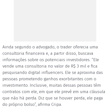
Ainda segundo o advogado, o trader oferecia uma
consultoria financeira e, a partir disso, buscava
informações sobre os potenciais investidores. “Ele
vende uma consultoria no valor de R$ 3 mil e fica
pesquisando digital influencers. Ele se aproxima das
pessoas prometendo ganhos exorbitantes com o
investimento. Inclusive, muitas dessas pessoas têm
contratos com ele, em que ele prevê em uma cláusula
que não há perda. Diz que se houver perda, ele paga
do próprio bolso”, afirma Cripa.