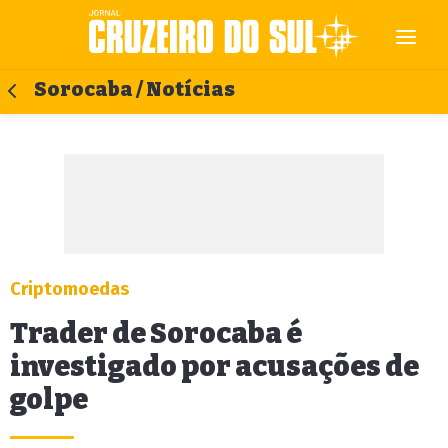
Sorocaba / Notícias
Criptomoedas
Trader de Sorocaba é
investigado por acusações de
golpe