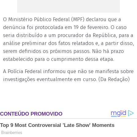
O Ministério Público Federal (MPF) declarou que a
denúncia foi protocolada em 19 de fevereiro. O caso
seria distribuído a um procurador da República, para a
análise preliminar dos fatos relatados e, a partir disso,
serem definidos os próximos passos. Não há prazo
estabelecido para o cumprimento dessa etapa.
A Polícia Federal informou que não se manifesta sobre
investigações eventualmente em curso. (Da Redação)