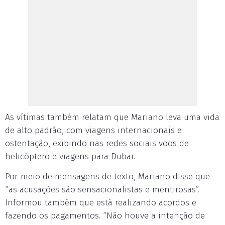
As vítimas também relatam que Mariano leva uma vida
de alto padrão, com viagens internacionais e
ostentação, exibindo nas redes sociais voos de
helicóptero e viagens para Dubai.
Por meio de mensagens de texto, Mariano disse que
“as acusações são sensacionalistas e mentirosas”.
Informou também que está realizando acordos e
fazendo os pagamentos. “Não houve a intenção de