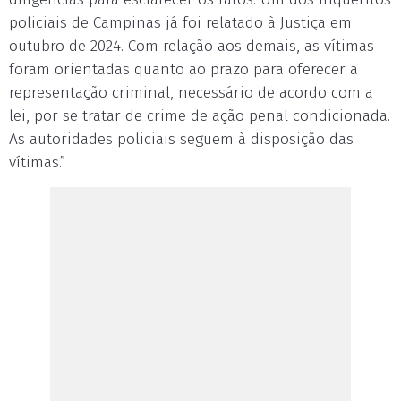
policiais de Campinas já foi relatado à Justiça em
outubro de 2024. Com relação aos demais, as vítimas
foram orientadas quanto ao prazo para oferecer a
representação criminal, necessário de acordo com a
lei, por se tratar de crime de ação penal condicionada.
As autoridades policiais seguem à disposição das
vítimas.”