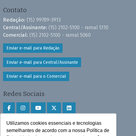
Contato
Redação:
(15) 99789-3913
Central/Assinante:
(15) 2102-5100 - ramal 5110
Comercial:
(15) 2102-5100 - ramal 5060
Enviar e-mail para Redação
Enviar e-mail para Central/Assinante
Enviar e-mail para o Comercial
Redes Sociais
Utilizamos cookies essenciais e tecnologias
Faça download do aplicativo
semelhantes de acordo com a nossa Política de