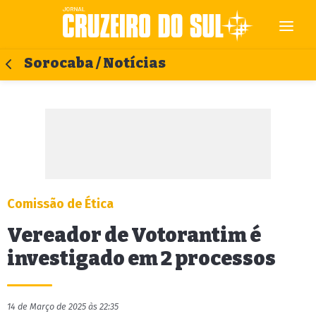
Sorocaba / Notícias
Comissão de Ética
Vereador de Votorantim é
investigado em 2 processos
14 de Março de 2025 às 22:35