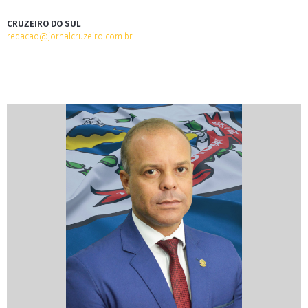
CRUZEIRO DO SUL
redacao@jornalcruzeiro.com.br