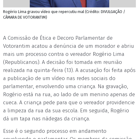
Rogério Lima gravou vídeo que repercutiu mal (Crédito: DIVULGAÇÃO /
CÂMARA DE VOTORANTIM)
A Comissão de Ética e Decoro Parlamentar de
Votorantim acatou a denúncia de um morador e abriu
mais um processo contra o vereador Rogério Lima
(Republicanos). A decisão foi tomada em reunião
realizada na quinta-feira (13). A acusação foi feita após
a publicação de um vídeo nas redes sociais do
parlamentar, envolvendo uma criança. Na gravação,
Rogério está na rua, ao lado de um menino apenas de
cueca. A criança pede para que o vereador providencie
a limpeza da rua da sua escola. Em seguida, Rogério
dá um tapa nas nádegas da criança.
Esse é o segundo processo em andamento