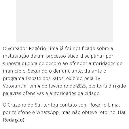
O vereador Rogério Lima já foi notificado sobre a
instauração de um processo ético-disciplinar por
suposta quebra de decoro ao ofender autoridades do
município. Segundo o denunciante, durante o
programa Debate dos Fatos, exibido pela TV
Votorantim em 4 de fevereiro de 2025, ele teria dirigido
palavras ofensivas a autoridades da cidade.
O Cruzeiro do Sul tentou contato com Rogério Lima,
por telefone e WhatsApp, mas não obteve retorno.
(Da
Redação)