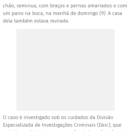
chão, seminua, com braços e pernas amarrados e com
um pano na boca, na manhã de domingo (9). A casa
dela também estava revirada.
O caso é investigado sob os cuidados da Divisão
Especializada de Investigações Criminais (Deic), que