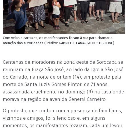
Com velas e cartazes, os manifestantes foram à rua para chamar a
atenção das autoridades (Crédito: GABRIELLE CAMARGO PUSTIGLIONE)
Centenas de moradores na zona oeste de Sorocaba se
reuniram na Praça São José, ao lado da Igreja São José
do Cerrado, na noite de ontem (14), em protesto pela
morte de Santa Luzia Gomes Pintor, de 71 anos,
assassinada cruelmente no domingo (9) na casa onde
morava na região da avenida General Carneiro.
O protesto, que contou com a presença de familiares,
vizinhos e amigos, foi silencioso e, em alguns
momentos, os manifestantes rezaram. Cada um levou