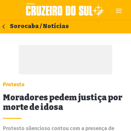
Sorocaba / Notícias
Protesto
Moradores pedem justiça por
morte de idosa
Protesto silencioso contou com a presença de