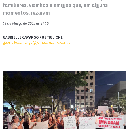
familiares, vizinhos e amigos que, em alguns
momentos, rezaram
14 de Março de 2025 às 21:40
GABRIELLE CAMARGO PUSTIGLIONE
gabrielle.camargo@jornalcruzeiro.com.br