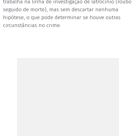
trabalha na linha de investigação de latrocínio (roubo
seguido de morte), mas sem descartar nenhuma
hipótese, o que pode determinar se houve outras
circunstâncias no crime.