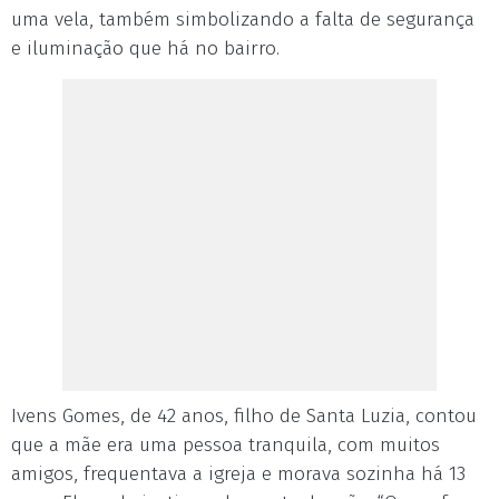
uma vela, também simbolizando a falta de segurança
e iluminação que há no bairro.
Ivens Gomes, de 42 anos, filho de Santa Luzia, contou
que a mãe era uma pessoa tranquila, com muitos
amigos, frequentava a igreja e morava sozinha há 13