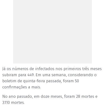
Já os números de infectados nos primeiros três meses
subiram para 449. Em uma semana, considerando o
boletim de quinta-feira passada, foram 50
confirmações a mais.
No ano passado, em doze meses, foram 28 mortes e
3.110 mortes.