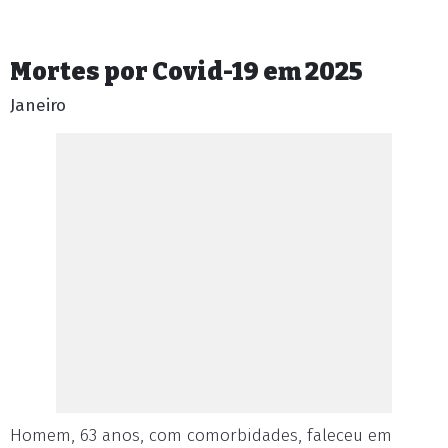
Mortes por Covid-19 em 2025
Janeiro
Homem, 63 anos, com comorbidades, faleceu em