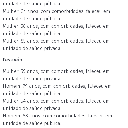
unidade de saúde pública.
Mulher, 94 anos, com comorbidades, faleceu em
unidade de saúde pública.
Mulher, 58 anos, com comorbidades, faleceu em
unidade de saúde pública
Mulher, 85 anos, com comorbidades, faleceu em
unidade de saúde privada.
Fevereiro
Mulher, 59 anos, com comorbidades, faleceu em
unidade de saúde privada.
Homem, 79 anos, com comorbidades, faleceu em
unidade de saúde pública.
Mulher, 54 anos, com comorbidades, faleceu em
unidade de saúde privada.
Homem, 88 anos, com comorbidades, faleceu em
unidade de saúde pública.