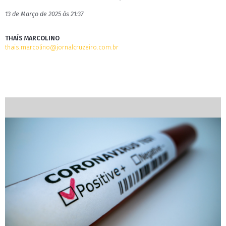
13 de Março de 2025 às 21:37
THAÍS MARCOLINO
thais.marcolino@jornalcruzeiro.com.br