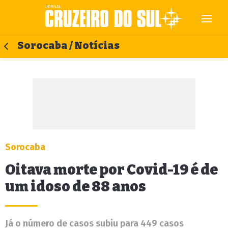
Sorocaba / Notícias
Sorocaba
Oitava morte por Covid-19 é de
um idoso de 88 anos
Já o número de casos subiu para 449 casos