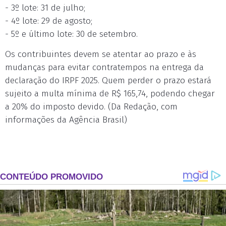
- 3º lote: 31 de julho;
- 4º lote: 29 de agosto;
- 5º e último lote: 30 de setembro.
Os contribuintes devem se atentar ao prazo e às
mudanças para evitar contratempos na entrega da
declaração do IRPF 2025. Quem perder o prazo estará
sujeito a multa mínima de R$ 165,74, podendo chegar
a 20% do imposto devido. (Da Redação, com
informações da Agência Brasil)