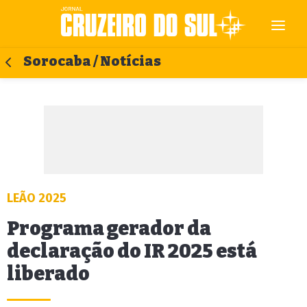
Sorocaba / Notícias
LEÃO 2025
Programa gerador da
declaração do IR 2025 está
liberado