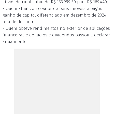
atividade rural subiu de R$ 153.999,50 para R$ 169.440;
- Quem atualizou o valor de bens imóveis e pagou
ganho de capital diferenciado em dezembro de 2024
terá de declarar;
- Quem obteve rendimentos no exterior de aplicações
financeiras e de lucros e dividendos passou a declarar
anualmente.