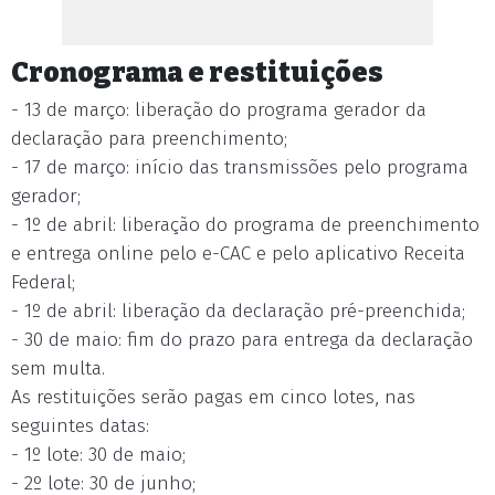
Cronograma e restituições
- 13 de março: liberação do programa gerador da
declaração para preenchimento;
- 17 de março: início das transmissões pelo programa
gerador;
- 1º de abril: liberação do programa de preenchimento
e entrega online pelo e-CAC e pelo aplicativo Receita
Federal;
- 1º de abril: liberação da declaração pré-preenchida;
- 30 de maio: fim do prazo para entrega da declaração
sem multa.
As restituições serão pagas em cinco lotes, nas
seguintes datas:
- 1º lote: 30 de maio;
- 2º lote: 30 de junho;