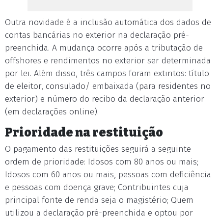
Outra novidade é a inclusão automática dos dados de
contas bancárias no exterior na declaração pré-
preenchida. A mudança ocorre após a tributação de
offshores e rendimentos no exterior ser determinada
por lei. Além disso, três campos foram extintos: título
de eleitor, consulado/ embaixada (para residentes no
exterior) e número do recibo da declaração anterior
(em declarações online).
Prioridade na restituição
O pagamento das restituições seguirá a seguinte
ordem de prioridade: Idosos com 80 anos ou mais;
Idosos com 60 anos ou mais, pessoas com deficiência
e pessoas com doença grave; Contribuintes cuja
principal fonte de renda seja o magistério; Quem
utilizou a declaração pré-preenchida e optou por