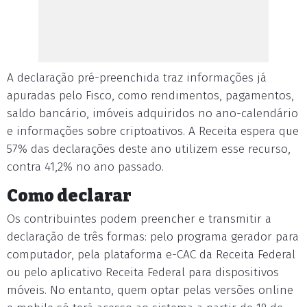
A declaração pré-preenchida traz informações já
apuradas pelo Fisco, como rendimentos, pagamentos,
saldo bancário, imóveis adquiridos no ano-calendário
e informações sobre criptoativos. A Receita espera que
57% das declarações deste ano utilizem esse recurso,
contra 41,2% no ano passado.
Como declarar
Os contribuintes podem preencher e transmitir a
declaração de três formas: pelo programa gerador para
computador, pela plataforma e-CAC da Receita Federal
ou pelo aplicativo Receita Federal para dispositivos
móveis. No entanto, quem optar pelas versões online