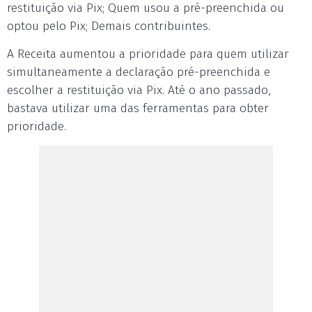
restituição via Pix; Quem usou a pré-preenchida ou
optou pelo Pix; Demais contribuintes.
A Receita aumentou a prioridade para quem utilizar
simultaneamente a declaração pré-preenchida e
escolher a restituição via Pix. Até o ano passado,
bastava utilizar uma das ferramentas para obter
prioridade.