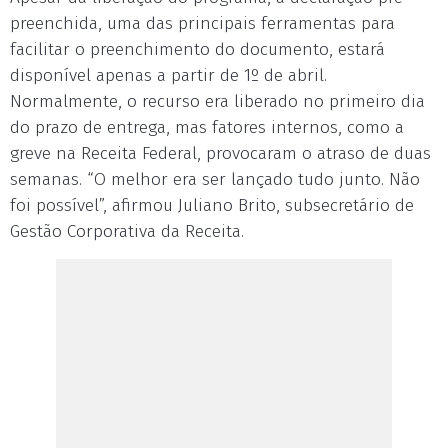
preenchida, uma das principais ferramentas para
facilitar o preenchimento do documento, estará
disponível apenas a partir de 1º de abril.
Normalmente, o recurso era liberado no primeiro dia
do prazo de entrega, mas fatores internos, como a
greve na Receita Federal, provocaram o atraso de duas
semanas. “O melhor era ser lançado tudo junto. Não
foi possível”, afirmou Juliano Brito, subsecretário de
Gestão Corporativa da Receita.