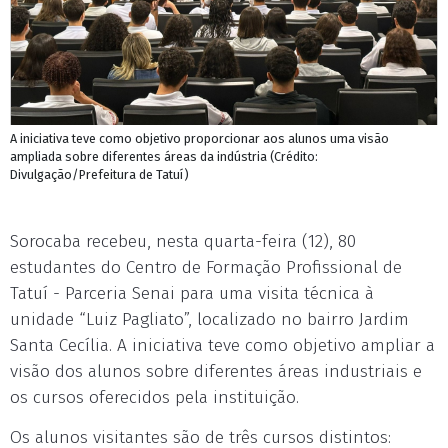
A iniciativa teve como objetivo proporcionar aos alunos uma visão
ampliada sobre diferentes áreas da indústria (Crédito:
Divulgação/Prefeitura de Tatuí)
Sorocaba recebeu, nesta quarta-feira (12), 80
estudantes do Centro de Formação Profissional de
Tatuí - Parceria Senai para uma visita técnica à
unidade “Luiz Pagliato”, localizado no bairro Jardim
Santa Cecília. A iniciativa teve como objetivo ampliar a
visão dos alunos sobre diferentes áreas industriais e
os cursos oferecidos pela instituição.
Os alunos visitantes são de três cursos distintos: