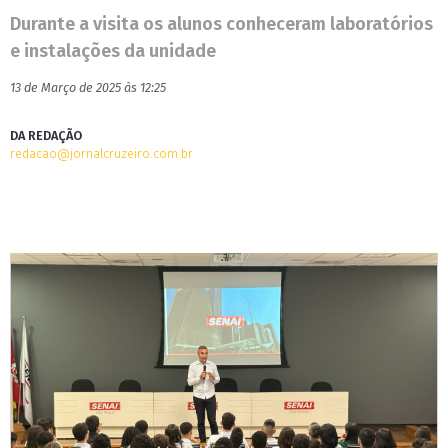
Durante a visita os alunos conheceram laboratórios
e instalações da unidade
13 de Março de 2025 às 12:25
DA REDAÇÃO
redacao@jornalcruzeiro.com.br