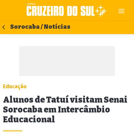
Sorocaba / Notícias
Educação
Alunos de Tatuí visitam Senai
Sorocaba em Intercâmbio
Educacional