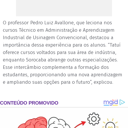
O professor Pedro Luiz Avallone, que leciona nos
cursos Técnico em Administração e Aprendizagem
Industrial de Usinagem Convencional, destacou a
importância dessa experiência para os alunos. “Tatuí
oferece cursos voltados para sua área de indústria,
enquanto Sorocaba abrange outras especializações.
Esse intercâmbio complementa a formação dos
estudantes, proporcionando uma nova aprendizagem
e ampliando suas opções para o futuro”, explicou.