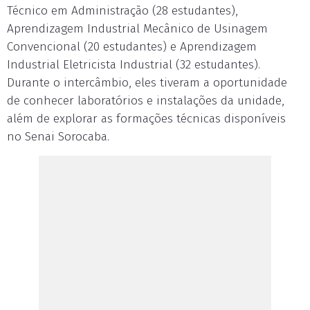
Técnico em Administração (28 estudantes),
Aprendizagem Industrial Mecânico de Usinagem
Convencional (20 estudantes) e Aprendizagem
Industrial Eletricista Industrial (32 estudantes).
Durante o intercâmbio, eles tiveram a oportunidade
de conhecer laboratórios e instalações da unidade,
além de explorar as formações técnicas disponíveis
no Senai Sorocaba.