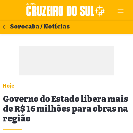
Sorocaba / Notícias
Hoje
Governo do Estado libera mais
de R$ 16 milhões para obras na
região