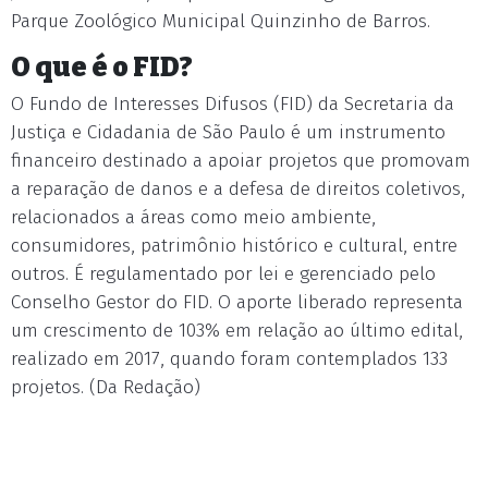
Parque Zoológico Municipal Quinzinho de Barros.
O que é o FID?
O Fundo de Interesses Difusos (FID) da Secretaria da
Justiça e Cidadania de São Paulo é um instrumento
financeiro destinado a apoiar projetos que promovam
a reparação de danos e a defesa de direitos coletivos,
relacionados a áreas como meio ambiente,
consumidores, patrimônio histórico e cultural, entre
outros. É regulamentado por lei e gerenciado pelo
Conselho Gestor do FID. O aporte liberado representa
um crescimento de 103% em relação ao último edital,
realizado em 2017, quando foram contemplados 133
projetos. (Da Redação)