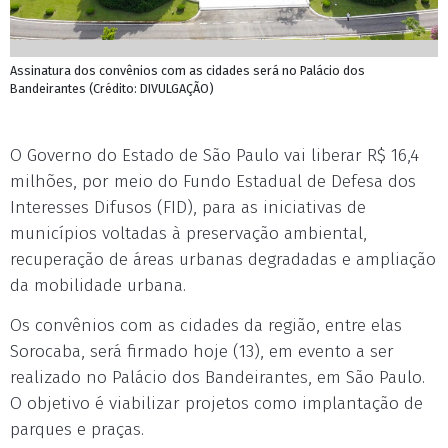
Assinatura dos convênios com as cidades será no Palácio dos
Bandeirantes (Crédito: DIVULGAÇÃO)
O Governo do Estado de São Paulo vai liberar R$ 16,4
milhões, por meio do Fundo Estadual de Defesa dos
Interesses Difusos (FID), para as iniciativas de
municípios voltadas à preservação ambiental,
recuperação de áreas urbanas degradadas e ampliação
da mobilidade urbana.
Os convênios com as cidades da região, entre elas
Sorocaba, será firmado hoje (13), em evento a ser
realizado no Palácio dos Bandeirantes, em São Paulo.
O objetivo é viabilizar projetos como implantação de
parques e praças.