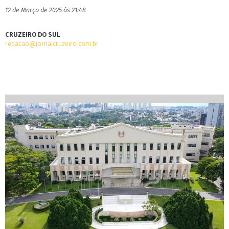
12 de Março de 2025 às 21:48
CRUZEIRO DO SUL
redacao@jornalcruzeiro.com.br