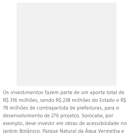
Os investimentos fazem parte de um aporte total de
R$ 316 milhões, sendo R$ 238 milhões do Estado e R$
78 milhões de contrapartida de prefeituras, para o
desenvolvimento de 270 projetos. Sorocaba, por
exemplo, deve investir em obras de acessibilidade no
Jardim Botânico, Parque Natural da Água Vermelha e