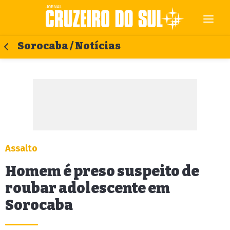
Sorocaba / Notícias
Assalto
Homem é preso suspeito de
roubar adolescente em
Sorocaba