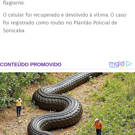
flagrante.
O celular foi recuperado e devolvido à vítima. O caso
foi registrado como roubo no Plantão Policial de
Sorocaba.