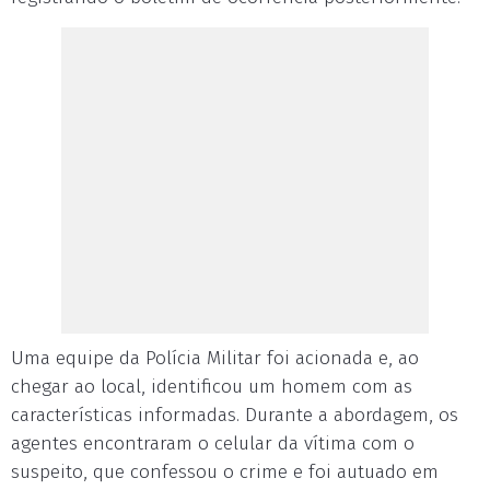
Uma equipe da Polícia Militar foi acionada e, ao
chegar ao local, identificou um homem com as
características informadas. Durante a abordagem, os
agentes encontraram o celular da vítima com o
suspeito, que confessou o crime e foi autuado em