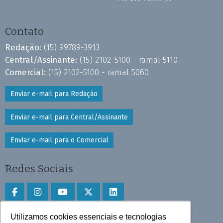
Contato
Redação:
(15) 99789-3913
Central/Assinante:
(15) 2102-5100 - ramal 5110
Comercial:
(15) 2102-5100 - ramal 5060
Enviar e-mail para Redação
Enviar e-mail para Central/Assinante
Enviar e-mail para o Comercial
Redes Sociais
Utilizamos cookies essenciais e tecnologias
Faça download do aplicativo