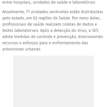
entre hospitais, unidades de saúde e laboratórios.
Atualmente, 71 unidades sentinelas estão distribuídas
pelo estado, em 62 regiões de Saúde. Por meio delas,
profissionais de saúde realizam coletas de dados e
testes laboratoriais. Após a detecção do vírus, a SES
adota medidas de controle e prevenção, direcionando
recursos e esforços para o enfrentamento das
arboviroses urbanas.