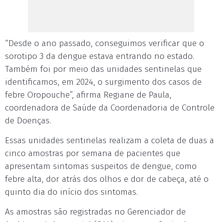
“Desde o ano passado, conseguimos verificar que o
sorotipo 3 da dengue estava entrando no estado.
Também foi por meio das unidades sentinelas que
identificamos, em 2024, o surgimento dos casos de
febre Oropouche”, afirma Regiane de Paula,
coordenadora de Saúde da Coordenadoria de Controle
de Doenças.
Essas unidades sentinelas realizam a coleta de duas a
cinco amostras por semana de pacientes que
apresentam sintomas suspeitos de dengue, como
febre alta, dor atrás dos olhos e dor de cabeça, até o
quinto dia do início dos sintomas.
As amostras são registradas no Gerenciador de