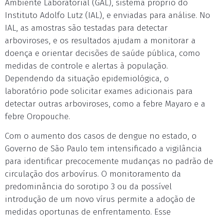
Ambiente Laboratorial (GAL), sistema próprio do
Instituto Adolfo Lutz (IAL), e enviadas para análise. No
IAL, as amostras são testadas para detectar
arboviroses, e os resultados ajudam a monitorar a
doença e orientar decisões de saúde pública, como
medidas de controle e alertas à população.
Dependendo da situação epidemiológica, o
laboratório pode solicitar exames adicionais para
detectar outras arboviroses, como a febre Mayaro e a
febre Oropouche.
Com o aumento dos casos de dengue no estado, o
Governo de São Paulo tem intensificado a vigilância
para identificar precocemente mudanças no padrão de
circulação dos arbovírus. O monitoramento da
predominância do sorotipo 3 ou da possível
introdução de um novo vírus permite a adoção de
medidas oportunas de enfrentamento. Esse