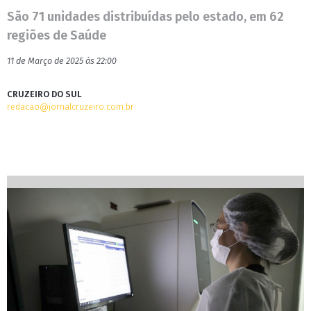
São 71 unidades distribuídas pelo estado, em 62
regiões de Saúde
11 de Março de 2025 às 22:00
CRUZEIRO DO SUL
redacao@jornalcruzeiro.com.br