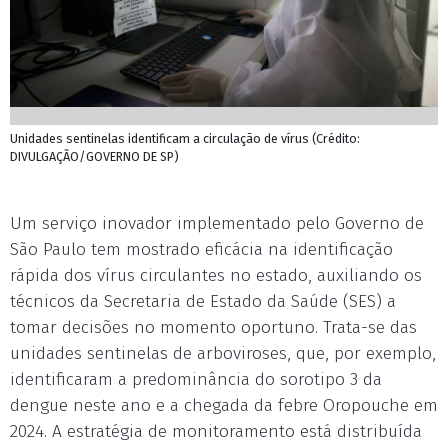
Unidades sentinelas identificam a circulação de vírus (Crédito:
DIVULGAÇÃO/GOVERNO DE SP)
Um serviço inovador implementado pelo Governo de
São Paulo tem mostrado eficácia na identificação
rápida dos vírus circulantes no estado, auxiliando os
técnicos da Secretaria de Estado da Saúde (SES) a
tomar decisões no momento oportuno. Trata-se das
unidades sentinelas de arboviroses, que, por exemplo,
identificaram a predominância do sorotipo 3 da
dengue neste ano e a chegada da febre Oropouche em
2024. A estratégia de monitoramento está distribuída