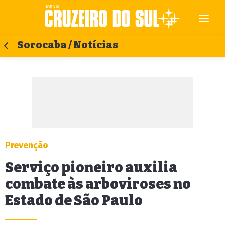
Sorocaba / Notícias
Prevenção
Serviço pioneiro auxilia
combate às arboviroses no
Estado de São Paulo