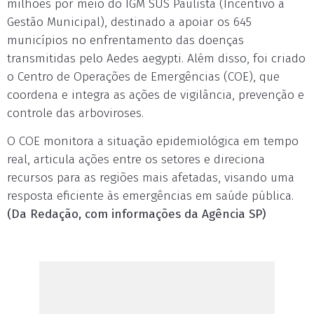
milhões por meio do IGM SUS Paulista (Incentivo à
Gestão Municipal), destinado a apoiar os 645
municípios no enfrentamento das doenças
transmitidas pelo Aedes aegypti. Além disso, foi criado
o Centro de Operações de Emergências (COE), que
coordena e integra as ações de vigilância, prevenção e
controle das arboviroses.
O COE monitora a situação epidemiológica em tempo
real, articula ações entre os setores e direciona
recursos para as regiões mais afetadas, visando uma
resposta eficiente às emergências em saúde pública.
(Da Redação, com informações da Agência SP)