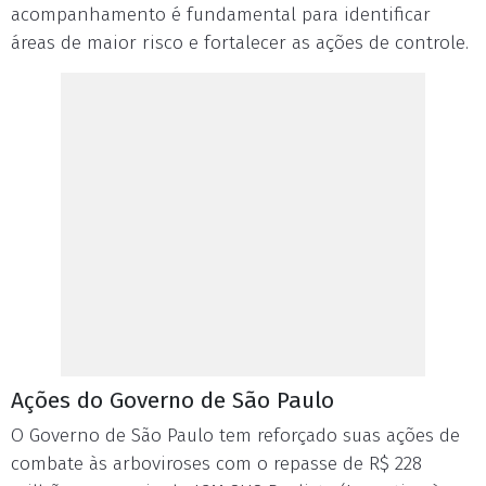
acompanhamento é fundamental para identificar
áreas de maior risco e fortalecer as ações de controle.
Ações do Governo de São Paulo
O Governo de São Paulo tem reforçado suas ações de
combate às arboviroses com o repasse de R$ 228