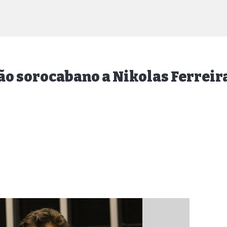
ão sorocabano a Nikolas Ferreir