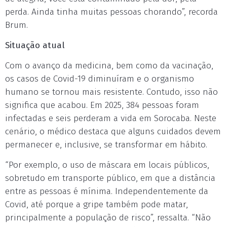
perda. Ainda tinha muitas pessoas chorando”, recorda
Brum.
Situação atual
Com o avanço da medicina, bem como da vacinação,
os casos de Covid-19 diminuíram e o organismo
humano se tornou mais resistente. Contudo, isso não
significa que acabou. Em 2025, 384 pessoas foram
infectadas e seis perderam a vida em Sorocaba. Neste
cenário, o médico destaca que alguns cuidados devem
permanecer e, inclusive, se transformar em hábito.
“Por exemplo, o uso de máscara em locais públicos,
sobretudo em transporte público, em que a distância
entre as pessoas é mínima. Independentemente da
Covid, até porque a gripe também pode matar,
principalmente a população de risco”, ressalta. “Não