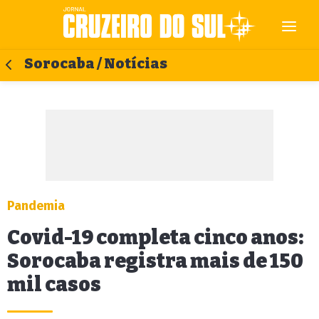
Sorocaba / Notícias
Pandemia
Covid-19 completa cinco anos:
Sorocaba registra mais de 150
mil casos