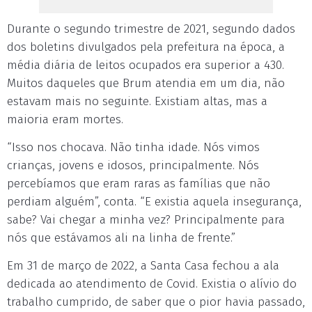
Durante o segundo trimestre de 2021, segundo dados
dos boletins divulgados pela prefeitura na época, a
média diária de leitos ocupados era superior a 430.
Muitos daqueles que Brum atendia em um dia, não
estavam mais no seguinte. Existiam altas, mas a
maioria eram mortes.
“Isso nos chocava. Não tinha idade. Nós vimos
crianças, jovens e idosos, principalmente. Nós
percebíamos que eram raras as famílias que não
perdiam alguém”, conta. “E existia aquela insegurança,
sabe? Vai chegar a minha vez? Principalmente para
nós que estávamos ali na linha de frente.”
Em 31 de março de 2022, a Santa Casa fechou a ala
dedicada ao atendimento de Covid. Existia o alívio do
trabalho cumprido, de saber que o pior havia passado,