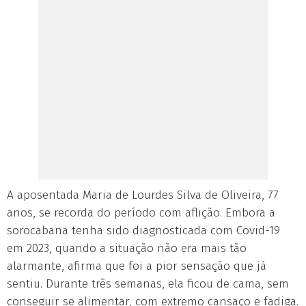
A aposentada Maria de Lourdes Silva de Oliveira, 77
anos, se recorda do período com aflição. Embora a
sorocabana tenha sido diagnosticada com Covid-19
em 2023, quando a situação não era mais tão
alarmante, afirma que foi a pior sensação que já
sentiu. Durante três semanas, ela ficou de cama, sem
conseguir se alimentar, com extremo cansaço e fadiga.