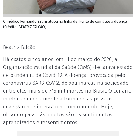
O médico Fernando Brum atuou na linha de frente de combate à doença
(Crédito: BEATRIZ FALCÃO)
Beatriz Falcão
Há exatos cinco anos, em 11 de março de 2020, a
Organização Mundial da Saúde (OMS) declarava estado
de pandemia de Covid-19. A doença, provocada pelo
coronavírus SARS-CoV-2, deixou marcas na sociedade,
entre elas, mais de 715 mil mortes no Brasil. O cenário
mudou completamente a forma de as pessoas
enxergarem e interagirem com o mundo. Hoje,
olhando para trás, muitos são os sentimentos,
aprendizados e ressentimentos.