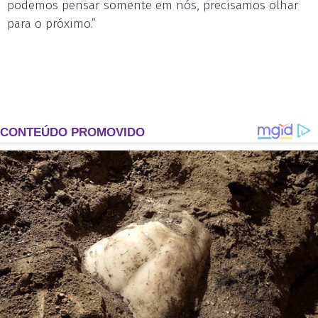
podemos pensar somente em nós, precisamos olhar
para o próximo.”