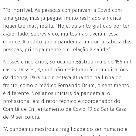
“Foi horrível. As pessoas comparavam a Covid com
uma gripe, mas já peguei muito resfriado e nunca
fiquei tão mal”, relata. “Hoje, eu sinto gratidão por ter
aguentado, sobrevivido, muitos não tiveram essa
chance. Acredito que a pandemia mudou a cabeça das
pessoas, principalmente em relação à saúde.”
Nesses cinco anos, Sorocaba registrou mais de 156 mil
casos. Desses, 3,3 mil não resistiram às complicações
da doença. Para quem estava atuando na linha de
frente, como o médico Fernando Brum, o sentimento
é diferente. Nos anos iniciais da pandemia, o
profissional era diretor-técnico e coordenador do
Comitê de Enfrentamento de Covid-19 da Santa Casa
de Misericórdia.
“A pandemia mostrou a fragilidade do ser humano e,