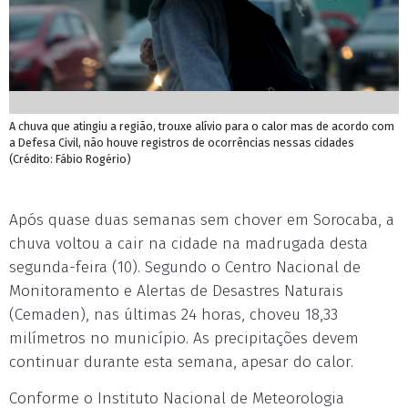
A chuva que atingiu a região, trouxe alívio para o calor mas de acordo com
a Defesa Civil, não houve registros de ocorrências nessas cidades
(Crédito: Fábio Rogério)
Após quase duas semanas sem chover em Sorocaba, a
chuva voltou a cair na cidade na madrugada desta
segunda-feira (10). Segundo o Centro Nacional de
Monitoramento e Alertas de Desastres Naturais
(Cemaden), nas últimas 24 horas, choveu 18,33
milímetros no município. As precipitações devem
continuar durante esta semana, apesar do calor.
Conforme o Instituto Nacional de Meteorologia