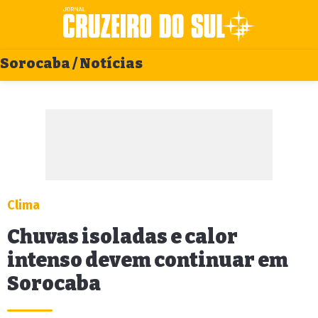
Sorocaba / Notícias
Clima
Chuvas isoladas e calor
intenso devem continuar em
Sorocaba