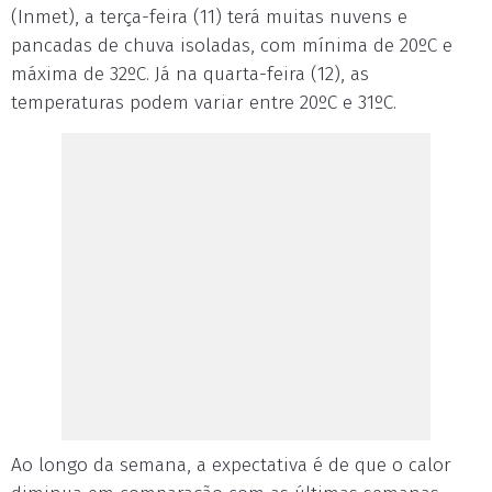
(Inmet), a terça-feira (11) terá muitas nuvens e
pancadas de chuva isoladas, com mínima de 20ºC e
máxima de 32ºC. Já na quarta-feira (12), as
temperaturas podem variar entre 20ºC e 31ºC.
Ao longo da semana, a expectativa é de que o calor