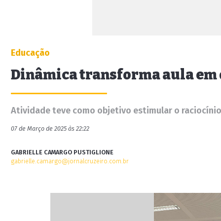
Educação
Dinâmica transforma aula em 
Atividade teve como objetivo estimular o raciocíni
07 de Março de 2025 às 22:22
GABRIELLE CAMARGO PUSTIGLIONE
gabrielle.camargo@jornalcruzeiro.com.br