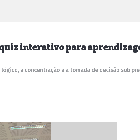
quiz interativo para aprendiza
o lógico, a concentração e a tomada de decisão sob pr