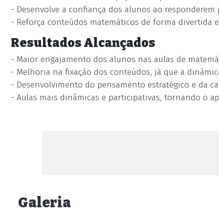
- Desenvolve a confiança dos alunos ao responderem
- Reforça conteúdos matemáticos de forma divertida e s
Resultados Alcançados
- Maior engajamento dos alunos nas aulas de matemát
- Melhoria na fixação dos conteúdos, já que a dinâmic
- Desenvolvimento do pensamento estratégico e da ca
- Aulas mais dinâmicas e participativas, tornando o a
Galeria