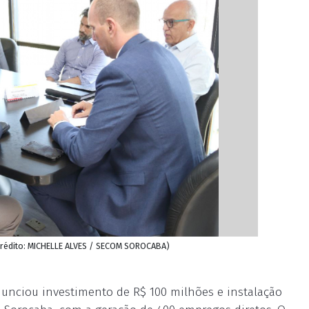
 (Crédito: MICHELLE ALVES / SECOM SOROCABA)
nunciou investimento de R$ 100 milhões e instalação