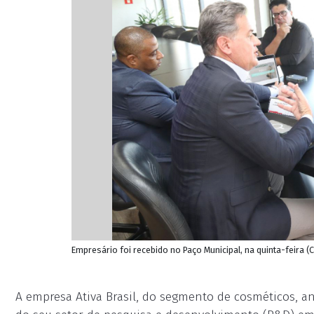
Empresário foi recebido no Paço Municipal, na quinta-feira
A empresa Ativa Brasil, do segmento de cosméticos, a