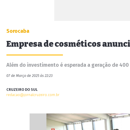
Sorocaba
Empresa de cosméticos anunci
Além do investimento é esperada a geração de 400
07 de Março de 2025 às 22:23
CRUZEIRO DO SUL
redacao@jornalcruzeiro.com.br