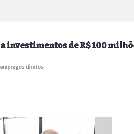
a investimentos de R$ 100 milhõ
 empregos diretos