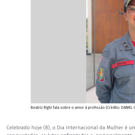
Beatriz Righi fala sobre o amor à profissão (Crédito: DANIEL
Celebrado hoje (8), o Dia Internacional da Mulher é 