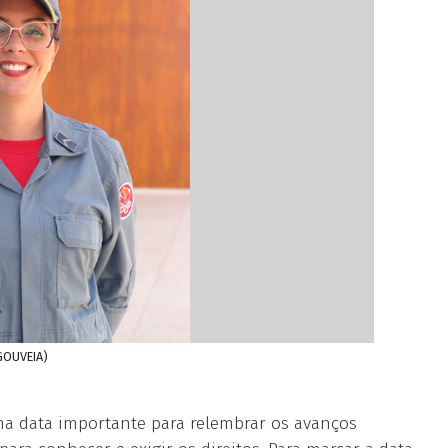
 GOUVEIA)
uma data importante para relembrar os avanços