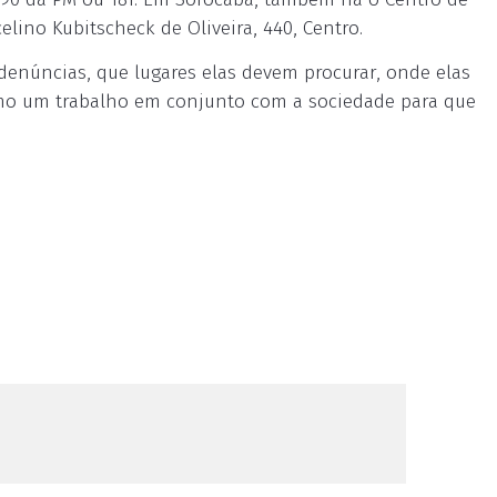
elino Kubitscheck de Oliveira, 440, Centro.
enúncias, que lugares elas devem procurar, onde elas
esmo um trabalho em conjunto com a sociedade para que