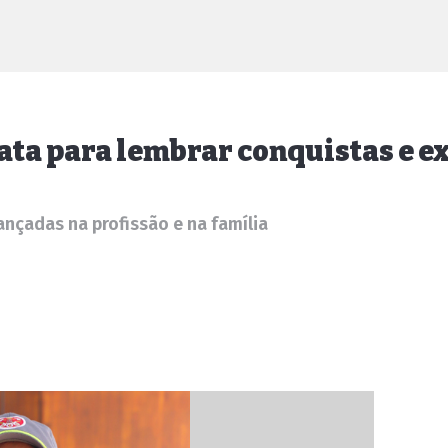
ata para lembrar conquistas e ex
ançadas na profissão e na família