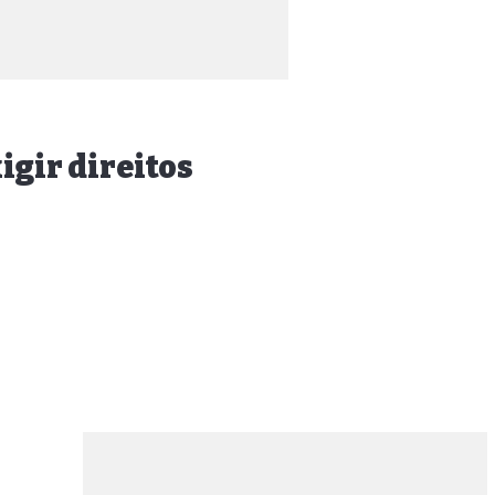
igir direitos