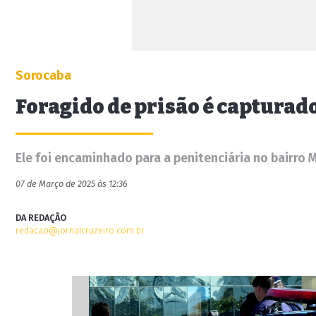
Sorocaba
Foragido de prisão é capturado
Ele foi encaminhado para a penitenciária no bairro 
07 de Março de 2025 às 12:36
DA REDAÇÃO
redacao@jornalcruzeiro.com.br