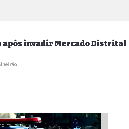
 após invadir Mercado Distrital
Mineirão