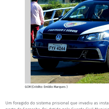
GCM (Crédito: Emídio Marques )
Um foragido do sistema prisional que invadiu as insta