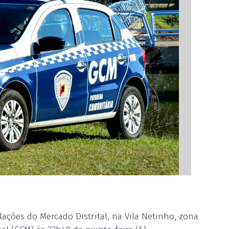
lações do Mercado Distrital, na Vila Netinho, zona