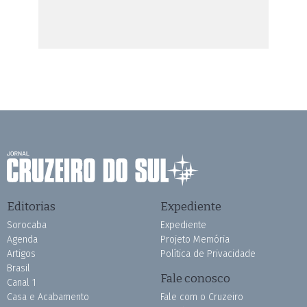
Editorias
Expediente
Sorocaba
Expediente
Agenda
Projeto Memória
Artigos
Política de Privacidade
Brasil
Fale conosco
Canal 1
Casa e Acabamento
Fale com o Cruzeiro