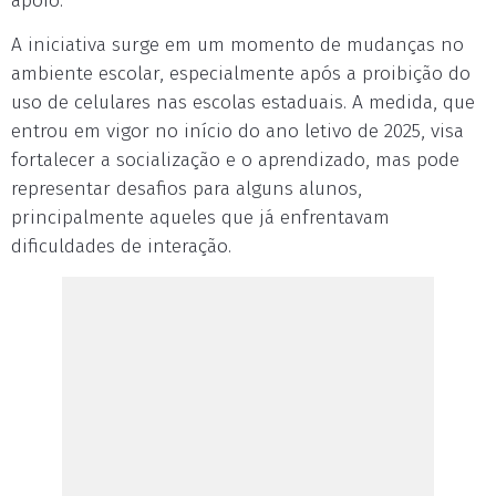
apoio.
A iniciativa surge em um momento de mudanças no
ambiente escolar, especialmente após a proibição do
uso de celulares nas escolas estaduais. A medida, que
entrou em vigor no início do ano letivo de 2025, visa
fortalecer a socialização e o aprendizado, mas pode
representar desafios para alguns alunos,
principalmente aqueles que já enfrentavam
dificuldades de interação.