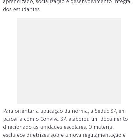
aprendizado, socialização e desenvolvimento integral
dos estudantes.
Para orientar a aplicação da norma, a Seduc-SP, em
parceria com o Conviva SP, elaborou um documento
direcionado às unidades escolares. O material
esclarece diretrizes sobre a nova regulamentação e