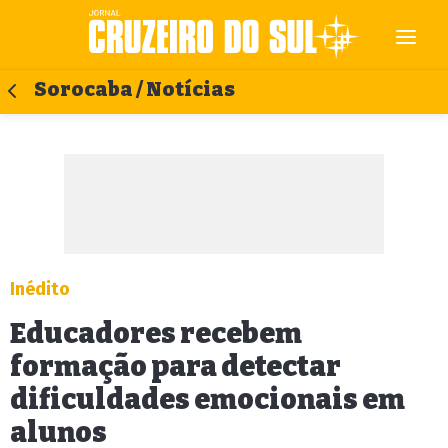
Sorocaba / Notícias
Inédito
Educadores recebem
formação para detectar
dificuldades emocionais em
alunos