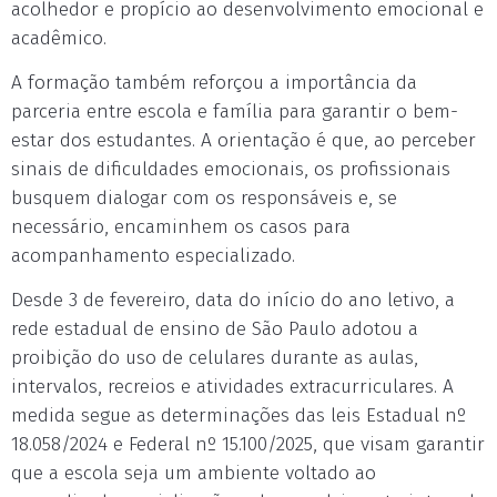
acolhedor e propício ao desenvolvimento emocional e
acadêmico.
A formação também reforçou a importância da
parceria entre escola e família para garantir o bem-
estar dos estudantes. A orientação é que, ao perceber
sinais de dificuldades emocionais, os profissionais
busquem dialogar com os responsáveis e, se
necessário, encaminhem os casos para
acompanhamento especializado.
Desde 3 de fevereiro, data do início do ano letivo, a
rede estadual de ensino de São Paulo adotou a
proibição do uso de celulares durante as aulas,
intervalos, recreios e atividades extracurriculares. A
medida segue as determinações das leis Estadual nº
18.058/2024 e Federal nº 15.100/2025, que visam garantir
que a escola seja um ambiente voltado ao