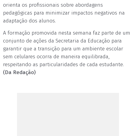
orienta os profissionais sobre abordagens
pedagógicas para minimizar impactos negativos na
adaptação dos alunos.
A formação promovida nesta semana faz parte de um
conjunto de ações da Secretaria da Educação para
garantir que a transição para um ambiente escolar
sem celulares ocorra de maneira equilibrada,
respeitando as particularidades de cada estudante.
(Da Redação)