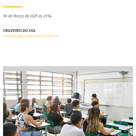
06 de Março de 2025 às 21:54
CRUZEIRO DO SUL
redacao@jornalcruzeiro.com.br