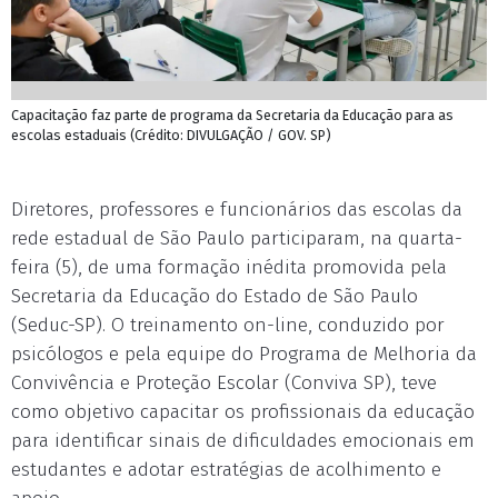
Capacitação faz parte de programa da Secretaria da Educação para as
escolas estaduais (Crédito: DIVULGAÇÃO / GOV. SP)
Diretores, professores e funcionários das escolas da
rede estadual de São Paulo participaram, na quarta-
feira (5), de uma formação inédita promovida pela
Secretaria da Educação do Estado de São Paulo
(Seduc-SP). O treinamento on-line, conduzido por
psicólogos e pela equipe do Programa de Melhoria da
Convivência e Proteção Escolar (Conviva SP), teve
como objetivo capacitar os profissionais da educação
para identificar sinais de dificuldades emocionais em
estudantes e adotar estratégias de acolhimento e