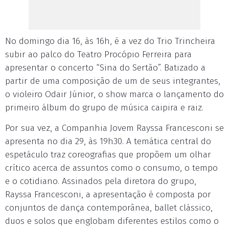
No domingo dia 16, às 16h, é a vez do Trio Trincheira
subir ao palco do Teatro Procópio Ferreira para
apresentar o concerto “Sina do Sertão”. Batizado a
partir de uma composição de um de seus integrantes,
o violeiro Odair Júnior, o show marca o lançamento do
primeiro álbum do grupo de música caipira e raiz.
Por sua vez, a Companhia Jovem Rayssa Francesconi se
apresenta no dia 29, às 19h30. A temática central do
espetáculo traz coreografias que propõem um olhar
crítico acerca de assuntos como o consumo, o tempo
e o cotidiano. Assinados pela diretora do grupo,
Rayssa Francesconi, a apresentação é composta por
conjuntos de dança contemporânea, ballet clássico,
duos e solos que englobam diferentes estilos como o