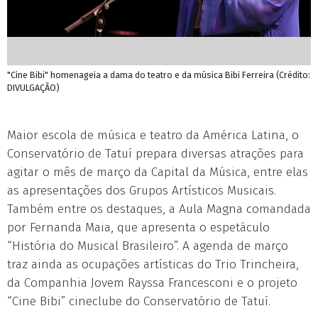
"Cine Bibi" homenageia a dama do teatro e da música Bibi Ferreira (Crédito:
DIVULGAÇÃO)
Maior escola de música e teatro da América Latina, o
Conservatório de Tatuí prepara diversas atrações para
agitar o mês de março da Capital da Música, entre elas
as apresentações dos Grupos Artísticos Musicais.
Também entre os destaques, a Aula Magna comandada
por Fernanda Maia, que apresenta o espetáculo
“História do Musical Brasileiro”. A agenda de março
traz ainda as ocupações artísticas do Trio Trincheira,
da Companhia Jovem Rayssa Francesconi e o projeto
“Cine Bibi” cineclube do Conservatório de Tatuí.