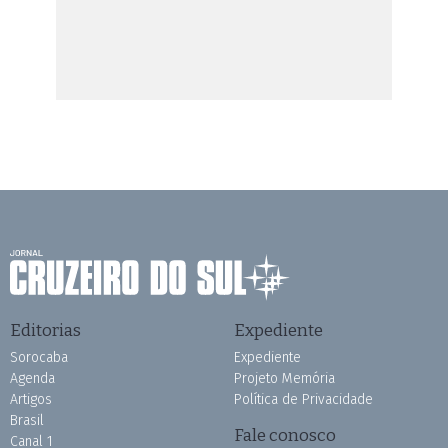
Editorias
Expediente
Sorocaba
Expediente
Agenda
Projeto Memória
Artigos
Política de Privacidade
Brasil
Fale conosco
Canal 1