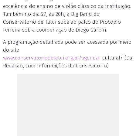
excelência do ensino de violão clássico da instituição.
Também no dia 27, às 20h, a Big Band do
Conservatório de Tatuí sobe ao palco do Procópio
Ferreira sob a coordenação de Diego Garbin.
A programação detalhada pode ser acessada por meio
do site
www.conservatoriodetatui.org.br/agenda-
cultural/ (Da
Redação, com informações do Consevatório)