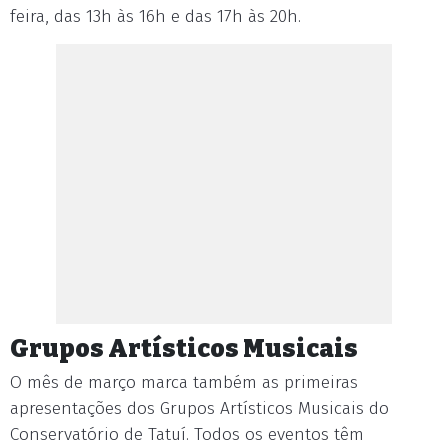
feira, das 13h às 16h e das 17h às 20h.
Grupos Artísticos Musicais
O mês de março marca também as primeiras
apresentações dos Grupos Artísticos Musicais do
Conservatório de Tatuí. Todos os eventos têm