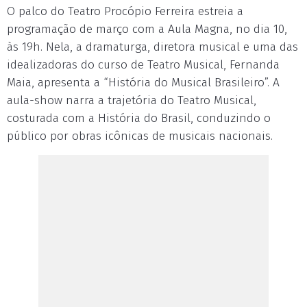
O palco do Teatro Procópio Ferreira estreia a
programação de março com a Aula Magna, no dia 10,
às 19h. Nela, a dramaturga, diretora musical e uma das
idealizadoras do curso de Teatro Musical, Fernanda
Maia, apresenta a “História do Musical Brasileiro”. A
aula-show narra a trajetória do Teatro Musical,
costurada com a História do Brasil, conduzindo o
público por obras icônicas de musicais nacionais.