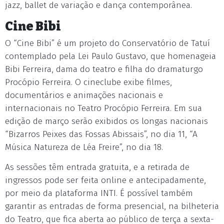
jazz, ballet de variação e dança contemporânea.
Cine Bibi
O “Cine Bibi” é um projeto do Conservatório de Tatuí
contemplado pela Lei Paulo Gustavo, que homenageia
Bibi Ferreira, dama do teatro e filha do dramaturgo
Procópio Ferreira. O cineclube exibe filmes,
documentários e animações nacionais e
internacionais no Teatro Procópio Ferreira. Em sua
edição de março serão exibidos os longas nacionais
“Bizarros Peixes das Fossas Abissais”, no dia 11, “A
Música Natureza de Léa Freire”, no dia 18.
As sessões têm entrada gratuita, e a retirada de
ingressos pode ser feita online e antecipadamente,
por meio da plataforma INTI. É possível também
garantir as entradas de forma presencial, na bilheteria
do Teatro, que fica aberta ao público de terça a sexta-