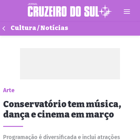
Cultura / Notícias
Arte
Conservatório tem música,
dança e cinema em março
Programação é diversificada e inclui atrações