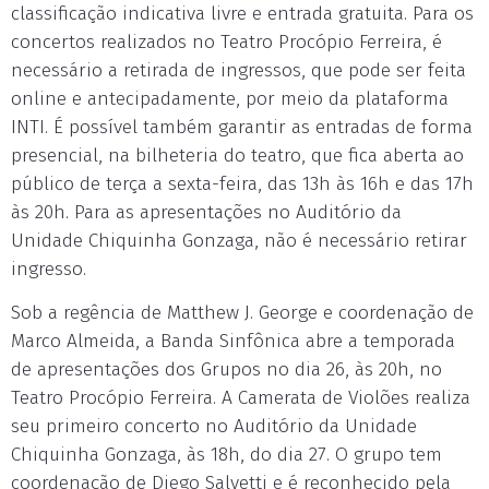
classificação indicativa livre e entrada gratuita. Para os
concertos realizados no Teatro Procópio Ferreira, é
necessário a retirada de ingressos, que pode ser feita
online e antecipadamente, por meio da plataforma
INTI. É possível também garantir as entradas de forma
presencial, na bilheteria do teatro, que fica aberta ao
público de terça a sexta-feira, das 13h às 16h e das 17h
às 20h. Para as apresentações no Auditório da
Unidade Chiquinha Gonzaga, não é necessário retirar
ingresso.
Sob a regência de Matthew J. George e coordenação de
Marco Almeida, a Banda Sinfônica abre a temporada
de apresentações dos Grupos no dia 26, às 20h, no
Teatro Procópio Ferreira. A Camerata de Violões realiza
seu primeiro concerto no Auditório da Unidade
Chiquinha Gonzaga, às 18h, do dia 27. O grupo tem
coordenação de Diego Salvetti e é reconhecido pela