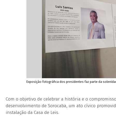
Exposição fotográfica dos presidentes faz parte da solenid
Com o objetivo de celebrar a história e o compromis
desenvolvimento de Sorocaba, um ato cívico promovi
instalação da Casa de Leis.