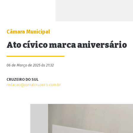
Câmara Municipal
Ato cívico marca aniversário
06 de Março de 2025 às 21:32
CRUZEIRO DO SUL
redacao@jornalcruzeiro.com.br