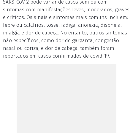
SARS-CoV-2 pode variar de casos sem ou com
sintomas com manifestações leves, moderados, graves
e críticos. Os sinais e sintomas mais comuns incluem:
febre ou calafrios, tosse, fadiga, anorexia, dispneia,
mialgia e dor de cabeça. No entanto, outros sintomas
não específicos, como dor de garganta, congestão
nasal ou coriza, e dor de cabeça, também foram
reportados em casos confirmados de covid-19.