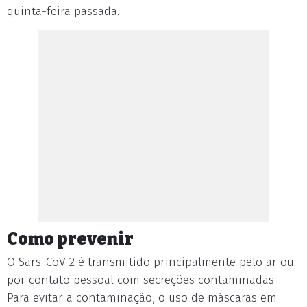
quinta-feira passada.
Como prevenir
O Sars-CoV-2 é transmitido principalmente pelo ar ou
por contato pessoal com secreções contaminadas.
Para evitar a contaminação, o uso de máscaras em