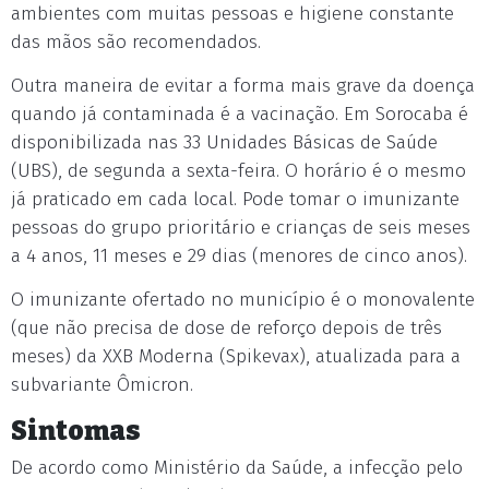
ambientes com muitas pessoas e higiene constante
das mãos são recomendados.
Outra maneira de evitar a forma mais grave da doença
quando já contaminada é a vacinação. Em Sorocaba é
disponibilizada nas 33 Unidades Básicas de Saúde
(UBS), de segunda a sexta-feira. O horário é o mesmo
já praticado em cada local. Pode tomar o imunizante
pessoas do grupo prioritário e crianças de seis meses
a 4 anos, 11 meses e 29 dias (menores de cinco anos).
O imunizante ofertado no município é o monovalente
(que não precisa de dose de reforço depois de três
meses) da XXB Moderna (Spikevax), atualizada para a
subvariante Ômicron.
Sintomas
De acordo como Ministério da Saúde, a infecção pelo