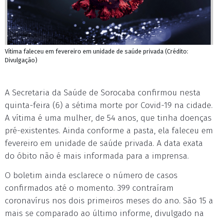
Vítima faleceu em fevereiro em unidade de saúde privada (Crédito:
Divulgação)
A Secretaria da Saúde de Sorocaba confirmou nesta
quinta-feira (6) a sétima morte por Covid-19 na cidade.
A vítima é uma mulher, de 54 anos, que tinha doenças
pré-existentes. Ainda conforme a pasta, ela faleceu em
fevereiro em unidade de saúde privada. A data exata
do óbito não é mais informada para a imprensa.
O boletim ainda esclarece o número de casos
confirmados até o momento. 399 contraíram
coronavírus nos dois primeiros meses do ano. São 15 a
mais se comparado ao último informe, divulgado na