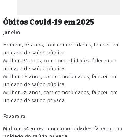
Óbitos Covid-19 em 2025
Janeiro
Homem, 63 anos, com comorbidades, faleceu em
unidade de saúde pública.
Mulher, 94 anos, com comorbidades, faleceu em
unidade de saúde pública.
Mulher, 58 anos, com comorbidades, faleceu em
unidade de saúde pública
Mulher, 85 anos, com comorbidades, faleceu em
unidade de saúde privada.
Fevereiro
Mulher, 54 anos, com comorbidades, faleceu em
unidade de saúde privada.