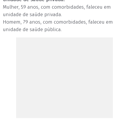
Mulher, 59 anos, com comorbidades, faleceu em
unidade de saúde privada.
Homem, 79 anos, com comorbidades, faleceu em
unidade de saúde pública.