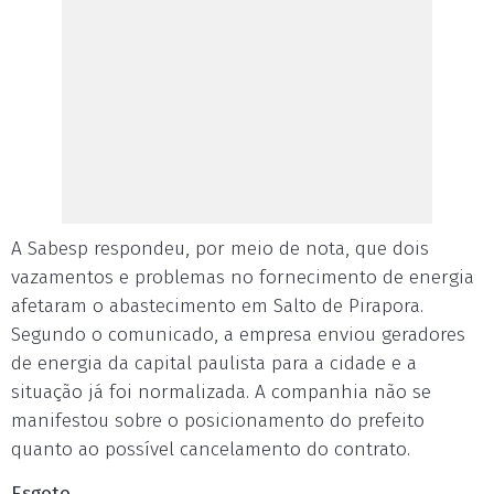
A Sabesp respondeu, por meio de nota, que dois
vazamentos e problemas no fornecimento de energia
afetaram o abastecimento em Salto de Pirapora.
Segundo o comunicado, a empresa enviou geradores
de energia da capital paulista para a cidade e a
situação já foi normalizada. A companhia não se
manifestou sobre o posicionamento do prefeito
quanto ao possível cancelamento do contrato.
Esgoto