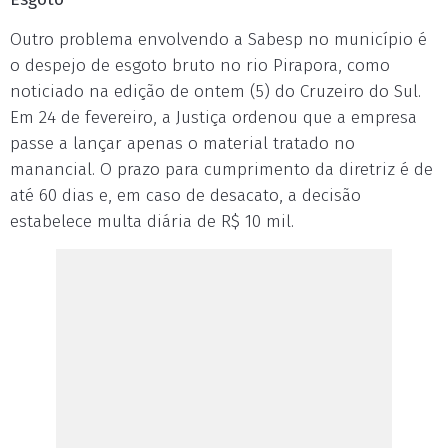
Outro problema envolvendo a Sabesp no município é
o despejo de esgoto bruto no rio Pirapora, como
noticiado na edição de ontem (5) do Cruzeiro do Sul.
Em 24 de fevereiro, a Justiça ordenou que a empresa
passe a lançar apenas o material tratado no
manancial. O prazo para cumprimento da diretriz é de
até 60 dias e, em caso de desacato, a decisão
estabelece multa diária de R$ 10 mil.