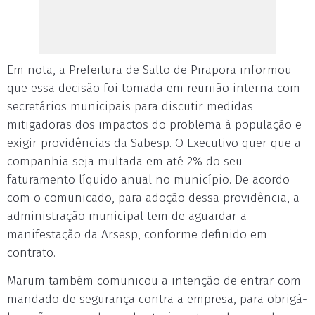
Em nota, a Prefeitura de Salto de Pirapora informou
que essa decisão foi tomada em reunião interna com
secretários municipais para discutir medidas
mitigadoras dos impactos do problema à população e
exigir providências da Sabesp. O Executivo quer que a
companhia seja multada em até 2% do seu
faturamento líquido anual no município. De acordo
com o comunicado, para adoção dessa providência, a
administração municipal tem de aguardar a
manifestação da Arsesp, conforme definido em
contrato.
Marum também comunicou a intenção de entrar com
mandado de segurança contra a empresa, para obrigá-