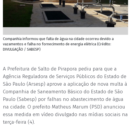
Companhia informou que falta de água na cidade ocorreu devido a
vazamentos e falha no fornecimento de energia elétrica (Crédito:
DIVULGAÇÃO / SABESP)
A Prefeitura de Salto de Pirapora pediu para que a
Agência Reguladora de Serviços Públicos do Estado de
São Paulo (Arsesp) aprove a aplicação de nova multa à
Companhia de Saneamento Básico do Estado de São
Paulo (Sabesp) por falhas no abastecimento de água
na cidade. O prefeito Matheus Marum (PSD) anunciou
essa medida em vídeo divulgado nas mídias sociais na
terça-feira (4).