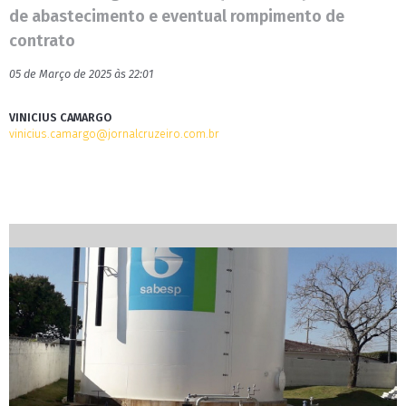
de abastecimento e eventual rompimento de
contrato
05 de Março de 2025 às 22:01
VINICIUS CAMARGO
vinicius.camargo@jornalcruzeiro.com.br