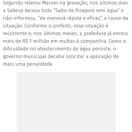
Segundo relatou Marum na gravação, nos últimos dias
a Sabesp deixou toda “Salto de Pirapora sem água” e
não informou, “de maneira rápida e eficaz”, a causa da
situação. Conforme o prefeito, essa situação é
recorrente e, nos últimos meses, a prefeitura já emitiu
mais de R$ 1 milhão em multas à companhia. Como a
dificuldade no abastecimento de água persiste, o
governo municipal decidiu solicitar a aplicação de
mais uma penalidade.