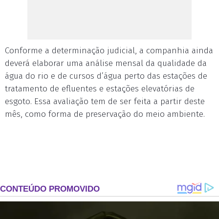
Conforme a determinação judicial, a companhia ainda
deverá elaborar uma análise mensal da qualidade da
água do rio e de cursos d’água perto das estações de
tratamento de efluentes e estações elevatórias de
esgoto. Essa avaliação tem de ser feita a partir deste
mês, como forma de preservação do meio ambiente.