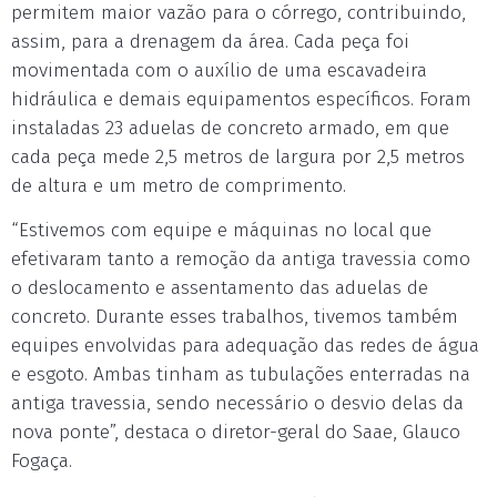
permitem maior vazão para o córrego, contribuindo,
assim, para a drenagem da área. Cada peça foi
movimentada com o auxílio de uma escavadeira
hidráulica e demais equipamentos específicos. Foram
instaladas 23 aduelas de concreto armado, em que
cada peça mede 2,5 metros de largura por 2,5 metros
de altura e um metro de comprimento.
“Estivemos com equipe e máquinas no local que
efetivaram tanto a remoção da antiga travessia como
o deslocamento e assentamento das aduelas de
concreto. Durante esses trabalhos, tivemos também
equipes envolvidas para adequação das redes de água
e esgoto. Ambas tinham as tubulações enterradas na
antiga travessia, sendo necessário o desvio delas da
nova ponte”, destaca o diretor-geral do Saae, Glauco
Fogaça.