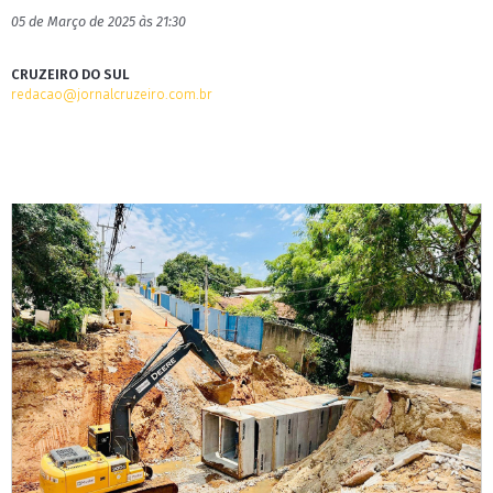
05 de Março de 2025 às 21:30
CRUZEIRO DO SUL
redacao@jornalcruzeiro.com.br