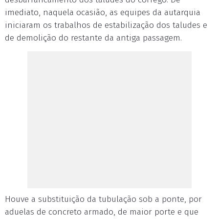
imediato, naquela ocasião, as equipes da autarquia
iniciaram os trabalhos de estabilização dos taludes e
de demolição do restante da antiga passagem.
Houve a substituição da tubulação sob a ponte, por
aduelas de concreto armado, de maior porte e que