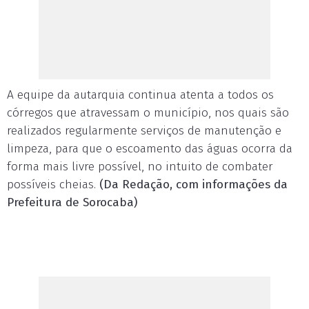
A equipe da autarquia continua atenta a todos os
córregos que atravessam o município, nos quais são
realizados regularmente serviços de manutenção e
limpeza, para que o escoamento das águas ocorra da
forma mais livre possível, no intuito de combater
possíveis cheias.
(Da Redação, com informações da
Prefeitura de Sorocaba)