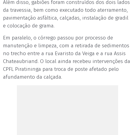
Além disso, gabiões foram construídos dos dois lados
da travessia, bem como executado todo aterramento,
pavimentação asfáltica, calçadas, instalação de gradil
e colocação de grama.
Em paralelo, o córrego passou por processo de
manutenção e limpeza, com a retirada de sedimentos
no trecho entre a rua Evaristo da Veiga e a rua Assis
Chateaubriand. O local ainda recebeu intervenções da
CPFL Piratininga para troca de poste afetado pelo
afundamento da calçada.