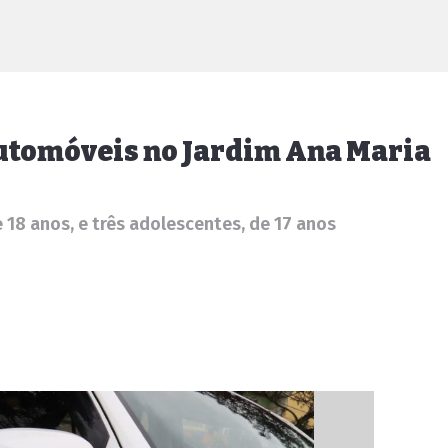
automóveis no Jardim Ana Maria
18 anos, e três adolescentes, de 17 anos