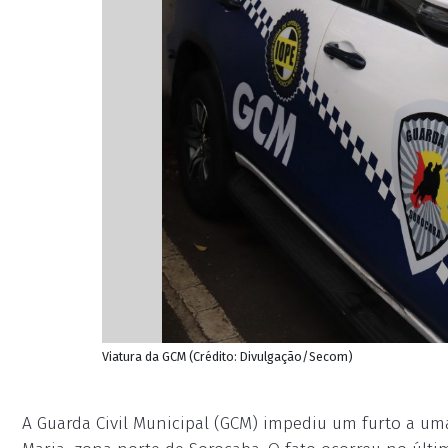
Viatura da GCM (Crédito: Divulgação/Secom)
A Guarda Civil Municipal (GCM) impediu um furto a um