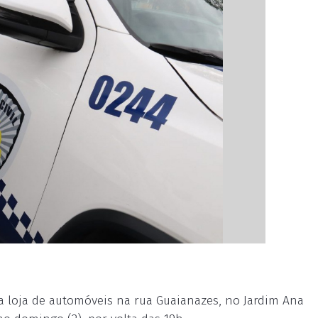
a loja de automóveis na rua Guaianazes, no Jardim Ana