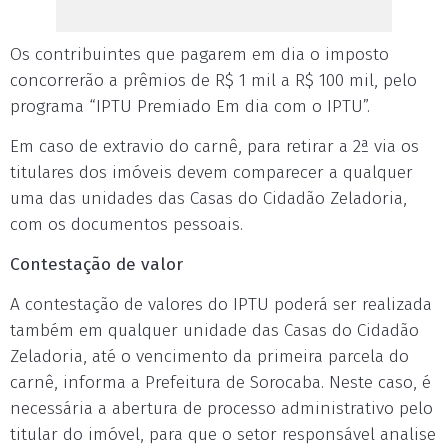
Os contribuintes que pagarem em dia o imposto
concorrerão a prêmios de R$ 1 mil a R$ 100 mil, pelo
programa “IPTU Premiado Em dia com o IPTU”.
Em caso de extravio do carnê, para retirar a 2ª via os
titulares dos imóveis devem comparecer a qualquer
uma das unidades das Casas do Cidadão Zeladoria,
com os documentos pessoais.
Contestação de valor
A contestação de valores do IPTU poderá ser realizada
também em qualquer unidade das Casas do Cidadão
Zeladoria, até o vencimento da primeira parcela do
carnê, informa a Prefeitura de Sorocaba. Neste caso, é
necessária a abertura de processo administrativo pelo
titular do imóvel, para que o setor responsável analise