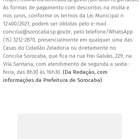
As formas de pagamento com descontos na multa e
nos juros, conforme os termos da Lei Municipal n
12.400/2021, podem ser obtidas pelo e-mail
concilia@sorocaba.sp.gov.br
, pelo telefone/WhatsApp
(15) 3212-2870, presencialmente em qualquer uma das
Casas do Cidadão Zeladoria ou diretamente no
Concilia Sorocaba, que fica na rua Frei Galvão, 229, na
Vila Santana, com atendimento de segunda a sexta-
feira, das 8h30 às 16h30.
(Da Redação, com
informações da Prefeitura de Sorocaba)