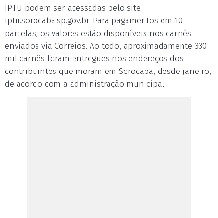
IPTU podem ser acessadas pelo site
iptu.sorocaba.sp.gov.br. Para pagamentos em 10
parcelas, os valores estão disponíveis nos carnês
enviados via Correios. Ao todo, aproximadamente 330
mil carnês foram entregues nos endereços dos
contribuintes que moram em Sorocaba, desde janeiro,
de acordo com a administração municipal.