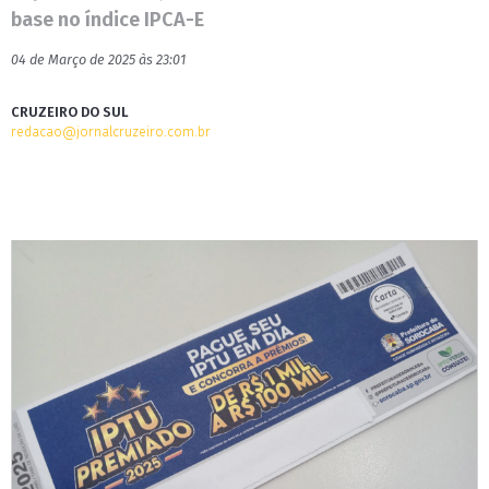
base no índice IPCA-E
04 de Março de 2025 às 23:01
CRUZEIRO DO SUL
redacao@jornalcruzeiro.com.br