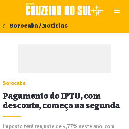
Sorocaba / Notícias
Sorocaba
Pagamento do IPTU, com
desconto, começa na segunda
Imposto terá reajuste de 4,77% neste ano, com