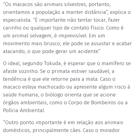
“Os macacos são animais silvestres, portanto,
orientamos a população a manter distância”, explica o
especialista. “É importante não tentar tocar, fazer
carinho ou qualquer tipo de contato físico. Como é
um animal selvagem, é imprevisível. Em um
movimento mais brusco, ele pode se assustar e acabar
atacando, o que pode gerar um acidente.”
O ideal, segundo Tokuda, é esperar que o mamífero se
afaste sozinho. Se o primata estiver saudável, a
tendência é que ele retorne para a mata. Caso o
macaco esteja machucado ou apresente algum risco à
saúde humana, o biólogo orienta que se acione
órgãos ambientais, como o Corpo de Bombeiros ou a
Polícia Ambiental.
“Outro ponto importante é em relação aos animais
domésticos, principalmente cães. Caso o morador