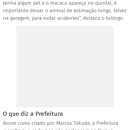
tenha algum pet e o macaco apareça no quintal, é
importante deixar o animal de estimação longe, talvez
na garagem, para evitar acidentes”, destaca o biólogo.
O que diz a Prefeitura
Assim como citado por Marcos Tokuda, a Prefeitura