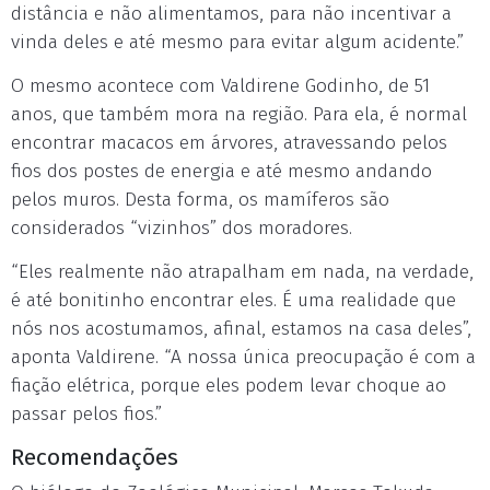
distância e não alimentamos, para não incentivar a
vinda deles e até mesmo para evitar algum acidente.”
O mesmo acontece com Valdirene Godinho, de 51
anos, que também mora na região. Para ela, é normal
encontrar macacos em árvores, atravessando pelos
fios dos postes de energia e até mesmo andando
pelos muros. Desta forma, os mamíferos são
considerados “vizinhos” dos moradores.
“Eles realmente não atrapalham em nada, na verdade,
é até bonitinho encontrar eles. É uma realidade que
nós nos acostumamos, afinal, estamos na casa deles”,
aponta Valdirene. “A nossa única preocupação é com a
fiação elétrica, porque eles podem levar choque ao
passar pelos fios.”
Recomendações