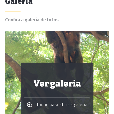
Galeria
Confira a galeria de fotos
Ver galeria
Toque para abrir a galeria