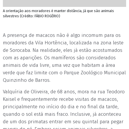
A orientação aos moradores é manter distância, já que são animais
silvestres (Crédito: FÁBIO ROGÉRIO)
A presença de macacos não é algo incomum para os
moradores da Vila Hortência, localizada na zona leste
de Sorocaba. Na realidade, eles já estão acostumados
com as aparições. Os mamíferos são considerados
animais de vida livre, uma vez que habitam a área
verde que faz limite com o Parque Zoológico Municipal
Quinzinho de Barros.
Valquíria de Oliveira, de 68 anos, mora na rua Teodoro
Kaisel e frequentemente recebe visitas de macacos,
principalmente no início do dia e no final da tarde,
quando o sol está mais fraco. Inclusive, já aconteceu
de um dos primatas entrar em seu quintal para pegar