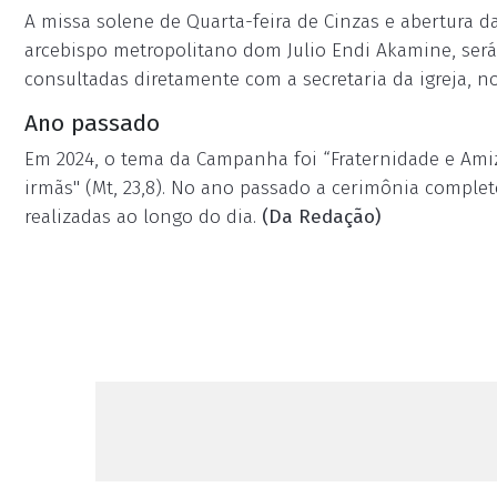
A missa solene de Quarta-feira de Cinzas e abertura 
arcebispo metropolitano dom Julio Endi Akamine, será
consultadas diretamente com a secretaria da igreja, no 
Ano passado
Em 2024, o tema da Campanha foi “Fraternidade e Amiz
irmãs" (Mt, 23,8). No ano passado a cerimônia complet
realizadas ao longo do dia.
(Da Redação)