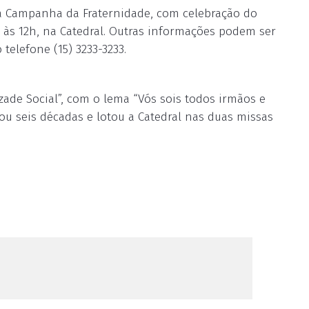
da Campanha da Fraternidade, com celebração do
 às 12h, na Catedral. Outras informações podem ser
telefone (15) 3233-3233.
ade Social”, com o lema “Vós sois todos irmãos e
ou seis décadas e lotou a Catedral nas duas missas