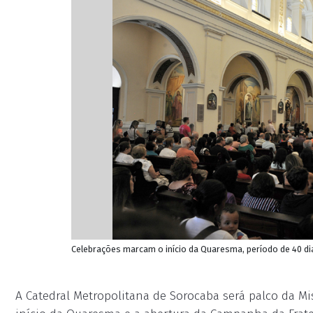
Celebrações marcam o início da Quaresma, período de 40 dia
A Catedral Metropolitana de Sorocaba será palco da Mi