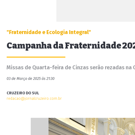
"Fraternidade e Ecologia Integral"
Campanha da Fraternidade 20
Missas de Quarta-feira de Cinzas serão rezadas na 
03 de Março de 2025 às 21:30
CRUZEIRO DO SUL
redacao@jornalcruzeiro.com.br