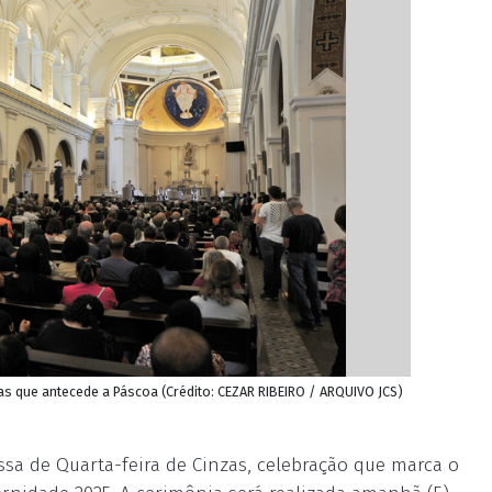
s que antecede a Páscoa (Crédito: CEZAR RIBEIRO / ARQUIVO JCS)
ssa de Quarta-feira de Cinzas, celebração que marca o