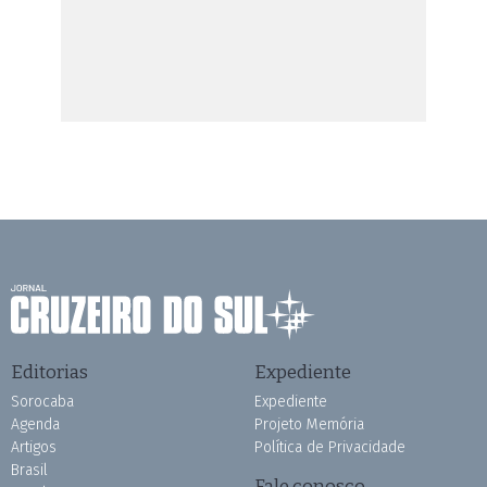
Editorias
Expediente
Sorocaba
Expediente
Agenda
Projeto Memória
Artigos
Política de Privacidade
Brasil
Fale conosco