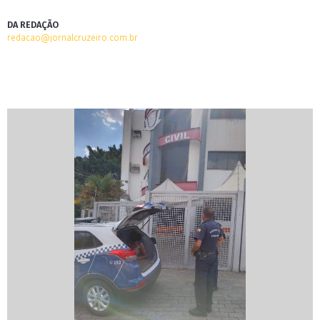
DA REDAÇÃO
redacao@jornalcruzeiro.com.br