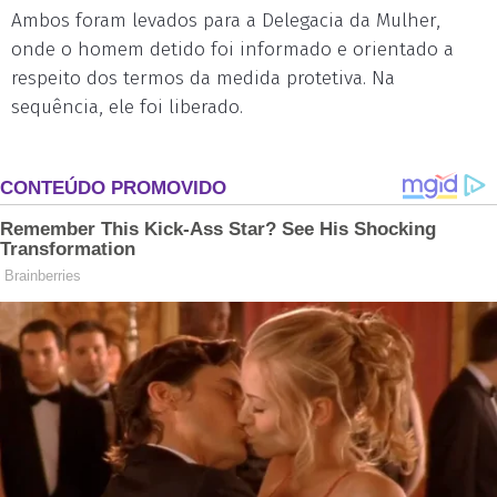
Ambos foram levados para a Delegacia da Mulher,
onde o homem detido foi informado e orientado a
respeito dos termos da medida protetiva. Na
sequência, ele foi liberado.