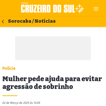
Sorocaba / Notícias
Polícia
Mulher pede ajuda para evitar
agressão de sobrinho
02 de Março de 2025 às 13:09