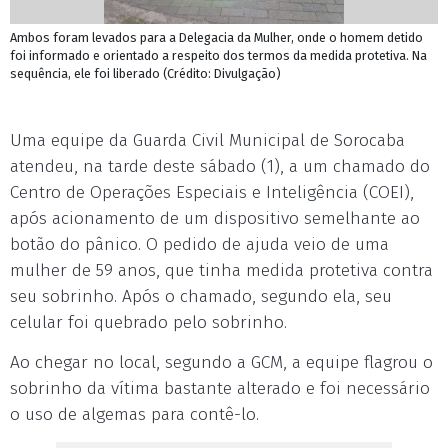
Ambos foram levados para a Delegacia da Mulher, onde o homem detido
foi informado e orientado a respeito dos termos da medida protetiva. Na
sequência, ele foi liberado (Crédito: Divulgação)
Uma equipe da Guarda Civil Municipal de Sorocaba
atendeu, na tarde deste sábado (1), a um chamado do
Centro de Operações Especiais e Inteligência (COEI),
após acionamento de um dispositivo semelhante ao
botão do pânico. O pedido de ajuda veio de uma
mulher de 59 anos, que tinha medida protetiva contra
seu sobrinho. Após o chamado, segundo ela, seu
celular foi quebrado pelo sobrinho.
Ao chegar no local, segundo a GCM, a equipe flagrou o
sobrinho da vítima bastante alterado e foi necessário
o uso de algemas para contê-lo.