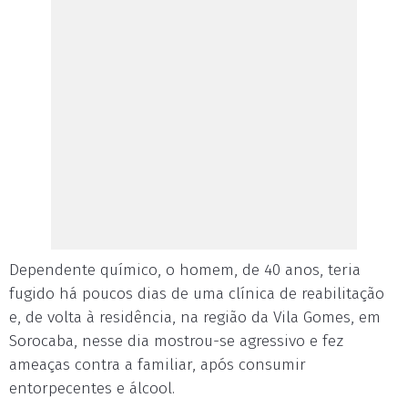
Dependente químico, o homem, de 40 anos, teria
fugido há poucos dias de uma clínica de reabilitação
e, de volta à residência, na região da Vila Gomes, em
Sorocaba, nesse dia mostrou-se agressivo e fez
ameaças contra a familiar, após consumir
entorpecentes e álcool.