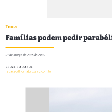
Troca
Famílias podem pedir parabóli
01 de Março de 2025 às 21:00
CRUZEIRO DO SUL
redacao@jornalcruzeiro.com.br