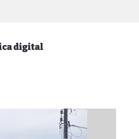
ca digital