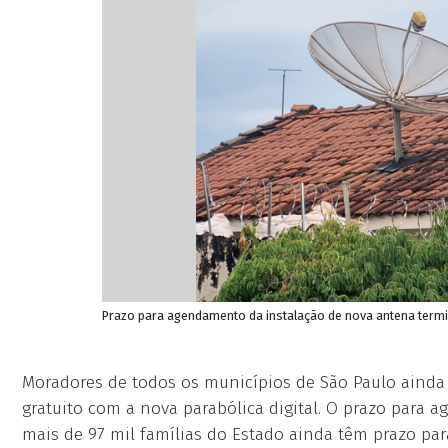
Prazo para agendamento da instalação de nova antena termi
Moradores de todos os municípios de São Paulo ainda 
gratuito com a nova parabólica digital. O prazo para
mais de 97 mil famílias do Estado ainda têm prazo para