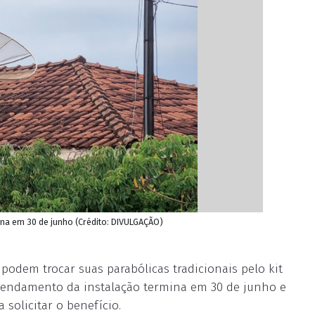
na em 30 de junho (Crédito: DIVULGAÇÃO)
podem trocar suas parabólicas tradicionais pelo kit
 agendamento da instalação termina em 30 de junho e
 solicitar o benefício.