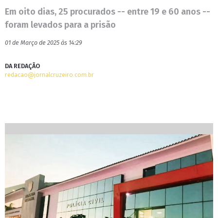
Em oito dias, 25 procurados -- entre 19 e 60 anos --
foram levados para a prisão
01 de Março de 2025 às 14:29
DA REDAÇÃO
redacao@jornalcruzeiro.com.br