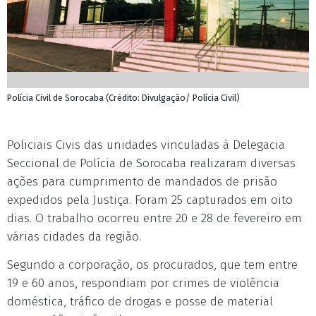
Polícia Civil de Sorocaba (Crédito: Divulgação/ Polícia Civil)
Policiais Civis das unidades vinculadas à Delegacia
Seccional de Polícia de Sorocaba realizaram diversas
ações para cumprimento de mandados de prisão
expedidos pela Justiça. Foram 25 capturados em oito
dias. O trabalho ocorreu entre 20 e 28 de fevereiro em
várias cidades da região.
Segundo a corporação, os procurados, que tem entre
19 e 60 anos, respondiam por crimes de violência
doméstica, tráfico de drogas e posse de material