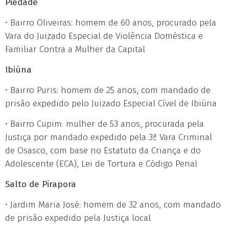
Piedade
• Bairro Oliveiras: homem de 60 anos, procurado pela
Vara do Juizado Especial de Violência Doméstica e
Familiar Contra a Mulher da Capital
Ibiúna
• Bairro Puris: homem de 25 anos, com mandado de
prisão expedido pelo Juizado Especial Cível de Ibiúna
• Bairro Cupim: mulher de 53 anos, procurada pela
Justiça por mandado expedido pela 3ª Vara Criminal
de Osasco, com base no Estatuto da Criança e do
Adolescente (ECA), Lei de Tortura e Código Penal
Salto de Pirapora
• Jardim Maria José: homem de 32 anos, com mandado
de prisão expedido pela Justiça local