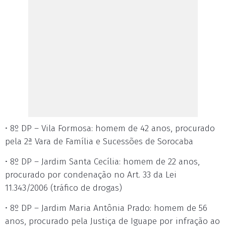
• 8º DP – Vila Formosa: homem de 42 anos, procurado
pela 2ª Vara de Família e Sucessões de Sorocaba
• 8º DP – Jardim Santa Cecília: homem de 22 anos,
procurado por condenação no Art. 33 da Lei
11.343/2006 (tráfico de drogas)
• 8º DP – Jardim Maria Antônia Prado: homem de 56
anos, procurado pela Justiça de Iguape por infração ao