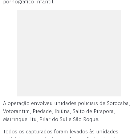
pornográfico infantil.
A operação envolveu unidades policiais de Sorocaba,
Votorantim, Piedade, Ibiúna, Salto de Pirapora,
Mairinque, Itu, Pilar do Sul e São Roque.
Todos os capturados foram levados às unidades