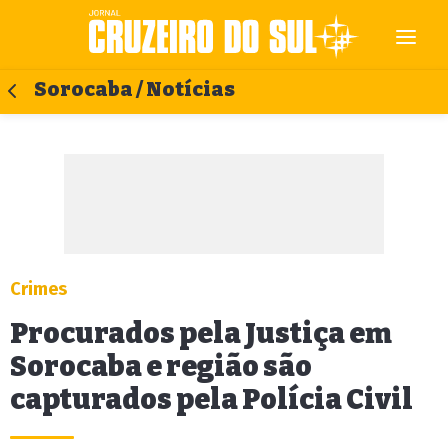
Sorocaba / Notícias
Crimes
Procurados pela Justiça em
Sorocaba e região são
capturados pela Polícia Civil