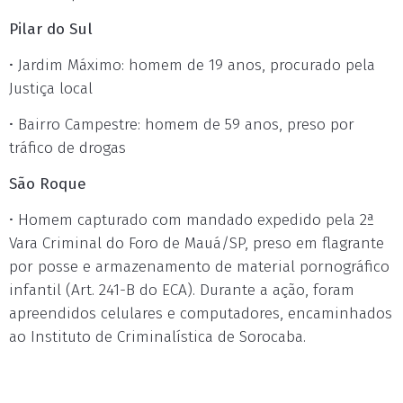
Pilar do Sul
• Jardim Máximo: homem de 19 anos, procurado pela
Justiça local
• Bairro Campestre: homem de 59 anos, preso por
tráfico de drogas
São Roque
• Homem capturado com mandado expedido pela 2ª
Vara Criminal do Foro de Mauá/SP, preso em flagrante
por posse e armazenamento de material pornográfico
infantil (Art. 241-B do ECA). Durante a ação, foram
apreendidos celulares e computadores, encaminhados
ao Instituto de Criminalística de Sorocaba.