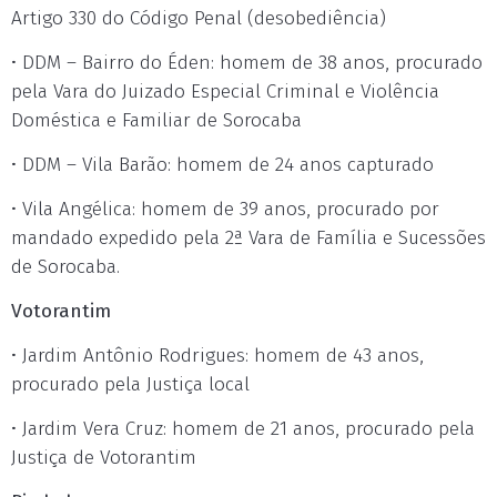
Artigo 330 do Código Penal (desobediência)
• DDM – Bairro do Éden: homem de 38 anos, procurado
pela Vara do Juizado Especial Criminal e Violência
Doméstica e Familiar de Sorocaba
• DDM – Vila Barão: homem de 24 anos capturado
• Vila Angélica: homem de 39 anos, procurado por
mandado expedido pela 2ª Vara de Família e Sucessões
de Sorocaba.
Votorantim
• Jardim Antônio Rodrigues: homem de 43 anos,
procurado pela Justiça local
• Jardim Vera Cruz: homem de 21 anos, procurado pela
Justiça de Votorantim