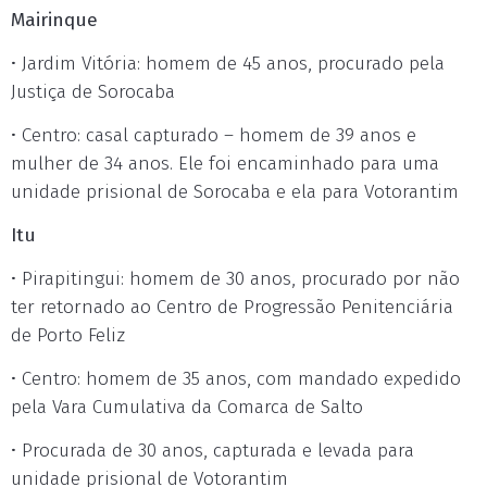
Mairinque
• Jardim Vitória: homem de 45 anos, procurado pela
Justiça de Sorocaba
• Centro: casal capturado – homem de 39 anos e
mulher de 34 anos. Ele foi encaminhado para uma
unidade prisional de Sorocaba e ela para Votorantim
Itu
• Pirapitingui: homem de 30 anos, procurado por não
ter retornado ao Centro de Progressão Penitenciária
de Porto Feliz
• Centro: homem de 35 anos, com mandado expedido
pela Vara Cumulativa da Comarca de Salto
• Procurada de 30 anos, capturada e levada para
unidade prisional de Votorantim