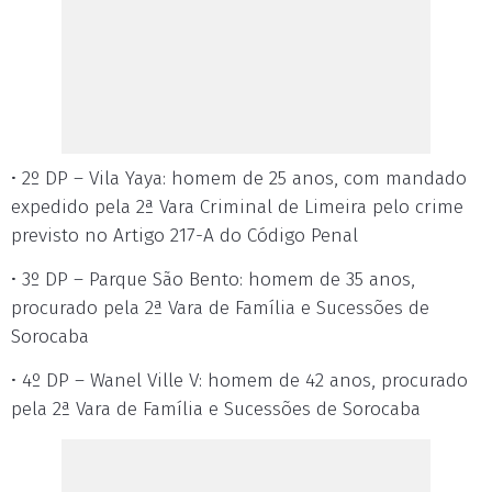
• 2º DP – Vila Yaya: homem de 25 anos, com mandado
expedido pela 2ª Vara Criminal de Limeira pelo crime
previsto no Artigo 217-A do Código Penal
• 3º DP – Parque São Bento: homem de 35 anos,
procurado pela 2ª Vara de Família e Sucessões de
Sorocaba
• 4º DP – Wanel Ville V: homem de 42 anos, procurado
pela 2ª Vara de Família e Sucessões de Sorocaba