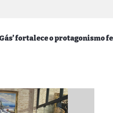
Gás’ fortalece o protagonismo f