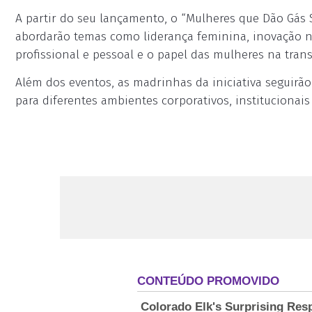
A partir do seu lançamento, o “Mulheres que Dão Gás 
abordarão temas como liderança feminina, inovação no
profissional e pessoal e o papel das mulheres na tra
Além dos eventos, as madrinhas da iniciativa seguir
para diferentes ambientes corporativos, institucionais 