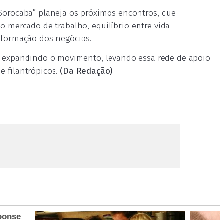
Sorocaba” planeja os próximos encontros, que
 mercado de trabalho, equilíbrio entre vida
nsformação dos negócios.
ão expandindo o movimento, levando essa rede de apoio
e filantrópicos.
(Da Redação)