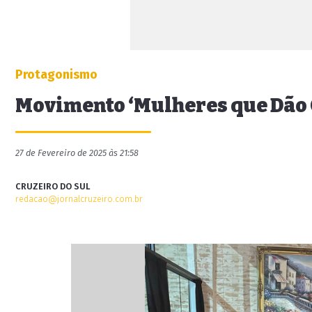
Protagonismo
Movimento ‘Mulheres que Dão 
27 de Fevereiro de 2025 às 21:58
CRUZEIRO DO SUL
redacao@jornalcruzeiro.com.br