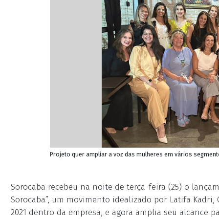
Projeto quer ampliar a voz das mulheres em vários segment
Sorocaba recebeu na noite de terça-feira (25) o lança
Sorocaba”, um movimento idealizado por Latifa Kadri
2021 dentro da empresa, e agora amplia seu alcance pa