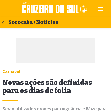
Sorocaba / Notícias
Carnaval
Novas ações são definidas
para os dias de folia
Serão utilizados drones para vigilância e Waze para