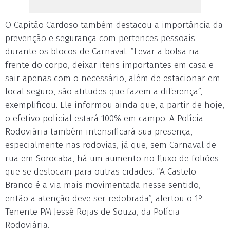
O Capitão Cardoso também destacou a importância da
prevenção e segurança com pertences pessoais
durante os blocos de Carnaval. “Levar a bolsa na
frente do corpo, deixar itens importantes em casa e
sair apenas com o necessário, além de estacionar em
local seguro, são atitudes que fazem a diferença”,
exemplificou. Ele informou ainda que, a partir de hoje,
o efetivo policial estará 100% em campo. A Polícia
Rodoviária também intensificará sua presença,
especialmente nas rodovias, já que, sem Carnaval de
rua em Sorocaba, há um aumento no fluxo de foliões
que se deslocam para outras cidades. “A Castelo
Branco é a via mais movimentada nesse sentido,
então a atenção deve ser redobrada”, alertou o 1º
Tenente PM Jessé Rojas de Souza, da Polícia
Rodoviária.