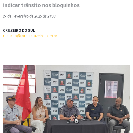
indicar trânsito nos bloquinhos
27 de Fevereiro de 2025 às 21:30
CRUZEIRO DO SUL
redacao@jornalcruzeiro.com.br