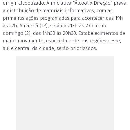
dirigir alcoolizado. A iniciativa “Álcool x Direção” prevê
a distribuição de materiais informativos, com as
primeiras ações programadas para acontecer das 19h
às 22h. Amanhã (1º), será das 17h às 23h, e no
domingo (2), das 14h30 às 20h30. Estabelecimentos de
maior movimento, especialmente nas regiões oeste,
sul e central da cidade, serão priorizados.