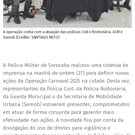
A operação conta com a atuação das polícias Civil e Rodoviária, GCM e
Semob (Crédito: SANTIAGO NETO)
A Polícia Militar de Sorocaba realizou uma coletiva de
imprensa na manhã de ontem (27) para definir novas
ações da Operação Carnaval 2025 na cidade. Desta vez,
representantes da Polícia Civil, da Polícia Rodoviária,
da Guarda Municipal e da Secretaria de Mobilidade
Urbana (Semob) estiveram presentes, comprometidos
em atuar de forma conjunta para garantir mais
efetividade nas ações. A novidade fica por conta da
divulgação do uso de drones para vigilância e