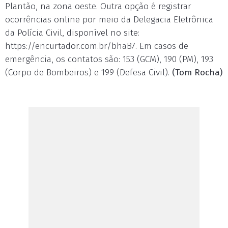
Plantão, na zona oeste. Outra opção é registrar
ocorrências online por meio da Delegacia Eletrônica
da Polícia Civil, disponível no site:
https://encurtador.com.br/bhaB7. Em casos de
emergência, os contatos são: 153 (GCM), 190 (PM), 193
(Corpo de Bombeiros) e 199 (Defesa Civil).
(Tom Rocha)