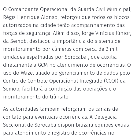
O Comandante Operacional da Guarda Civil Municipal,
Régis Henrique Alonso, reforçou que todos os blocos
autorizados na cidade terão acompanhamento das
forças de segurança. Além disso, Jorge Vinícius Júnior,
da Semob, destacou a importância do sistema de
monitoramento por câmeras com cerca de 2 mil
unidades espalhadas por Sorocaba , que auxilia
diretamente a GCM no atendimento de ocorrências. O
uso do Waze, aliado ao gerenciamento de dados pelo
Centro de Controle Operacional Integrado (CCOI) da
Semob, facilitará a condução das operações e o
monitoramento do trânsito.
As autoridades também reforçaram os canais de
contato para eventuais ocorrências. A Delegacia
Seccional de Sorocaba disponibilizará equipes extras
para atendimento e registro de ocorrências no