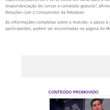
disponibilização de cursos e conteúdo gratuito”, afirm
Relações com o Consumidor da Febraban.
As informações completas sobre o mutirão, o passo a 
participantes, podem ser encontradas na página do M