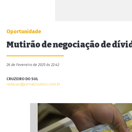
Oportunidade
Mutirão de negociação de dívi
26 de Fevereiro de 2025 às 22:42
CRUZEIRO DO SUL
redacao@jornalcruzeiro.com.br