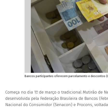
Bancos participantes oferecem parcelamento e descontos (C
Começa no dia 1º de março o tradicional Mutirão de N
desenvolvida pela Federação Brasileira de Bancos (Feb
Nacional do Consumidor (Senacon) e Procons, voltada 