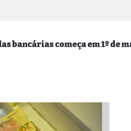
das bancárias começa em 1º de m