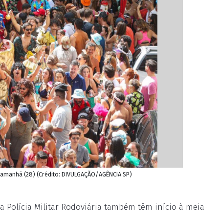
 amanhã (28) (Crédito: DIVULGAÇÃO/AGÊNCIA SP)
 Polícia Militar Rodoviária também têm início à meia-