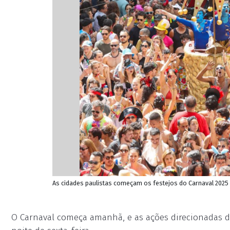
As cidades paulistas começam os festejos do Carnaval 2025
O Carnaval começa amanhã, e as ações direcionadas da