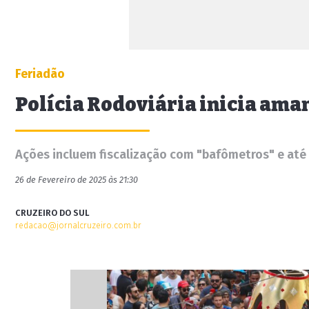
Feriadão
Polícia Rodoviária inicia ama
Ações incluem fiscalização com "bafômetros" e até 
26 de Fevereiro de 2025 às 21:30
CRUZEIRO DO SUL
redacao@jornalcruzeiro.com.br