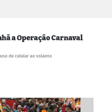
nhã a Operação Carnaval
uso de celular ao volante