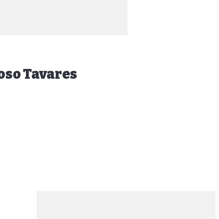
poso Tavares