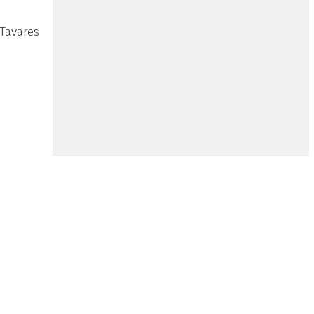
Tavares