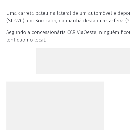
Uma carreta bateu na lateral de um automóvel e depoi
(SP-270), em Sorocaba, na manhã desta quarta-feira (2
Segundo a concessionária CCR ViaOeste, ninguém fic
lentidão no local.