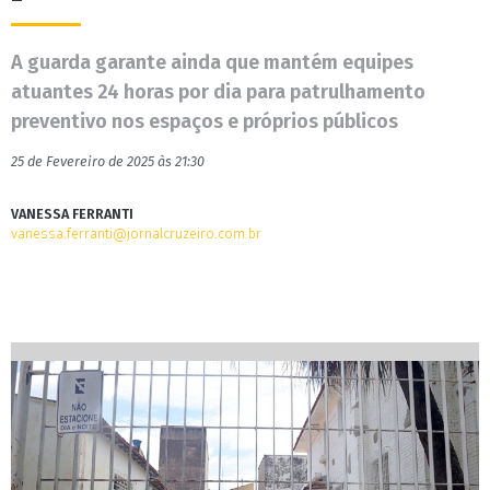
A guarda garante ainda que mantém equipes
atuantes 24 horas por dia para patrulhamento
preventivo nos espaços e próprios públicos
25 de Fevereiro de 2025 às 21:30
VANESSA FERRANTI
vanessa.ferranti@jornalcruzeiro.com.br