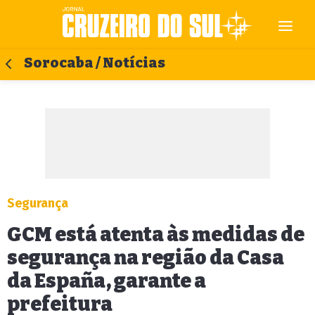
Sorocaba / Notícias
Segurança
GCM está atenta às medidas de
segurança na região da Casa
da España, garante a
prefeitura