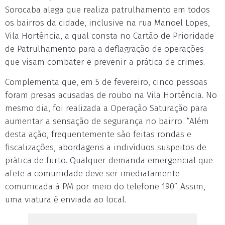
Sorocaba alega que realiza patrulhamento em todos
os bairros da cidade, inclusive na rua Manoel Lopes,
Vila Hortência, a qual consta no Cartão de Prioridade
de Patrulhamento para a deflagração de operações
que visam combater e prevenir a prática de crimes.
Complementa que, em 5 de fevereiro, cinco pessoas
foram presas acusadas de roubo na Vila Hortência. No
mesmo dia, foi realizada a Operação Saturação para
aumentar a sensação de segurança no bairro. “Além
desta ação, frequentemente são feitas rondas e
fiscalizações, abordagens a indivíduos suspeitos de
prática de furto. Qualquer demanda emergencial que
afete a comunidade deve ser imediatamente
comunicada à PM por meio do telefone 190”. Assim,
uma viatura é enviada ao local.