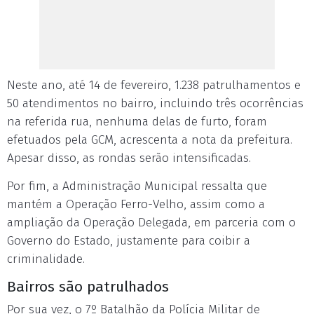
Neste ano, até 14 de fevereiro, 1.238 patrulhamentos e
50 atendimentos no bairro, incluindo três ocorrências
na referida rua, nenhuma delas de furto, foram
efetuados pela GCM, acrescenta a nota da prefeitura.
Apesar disso, as rondas serão intensificadas.
Por fim, a Administração Municipal ressalta que
mantém a Operação Ferro-Velho, assim como a
ampliação da Operação Delegada, em parceria com o
Governo do Estado, justamente para coibir a
criminalidade.
Bairros são patrulhados
Por sua vez, o 7º Batalhão da Polícia Militar de