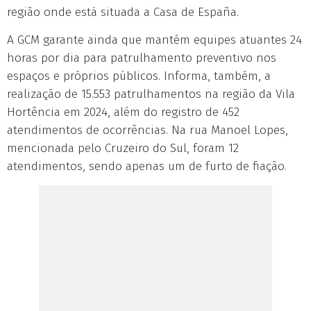
região onde está situada a Casa de España.
A GCM garante ainda que mantém equipes atuantes 24
horas por dia para patrulhamento preventivo nos
espaços e próprios públicos. Informa, também, a
realização de 15.553 patrulhamentos na região da Vila
Hortência em 2024, além do registro de 452
atendimentos de ocorrências. Na rua Manoel Lopes,
mencionada pelo Cruzeiro do Sul, foram 12
atendimentos, sendo apenas um de furto de fiação.