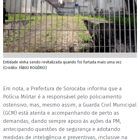
Entidade vinha sendo revitalizada quando foi furtada mais uma vez
(Crédito: FÁBIO ROGÉRIO)
Em nota, a Prefeitura de Sorocaba informa que a
Polícia Militar é a responsável pelo policiamento
ostensivo, mas, mesmo assim, a Guarda Civil Municipal
(GCM) está atenta e acompanhando de perto as
demandas, dando sempre apoio às ações da PM,
antecipando questões de segurança e adotando
medidas de inteligência e preventivas, inclusive na