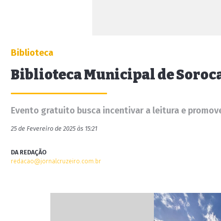
Biblioteca
Biblioteca Municipal de Soroca
Evento gratuito busca incentivar a leitura e promov
25 de Fevereiro de 2025 às 15:21
DA REDAÇÃO
redacao@jornalcruzeiro.com.br