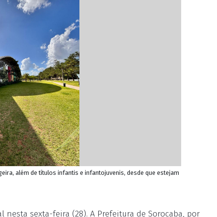
geira, além de títulos infantis e infantojuvenis, desde que estejam
nesta sexta-feira (28). A Prefeitura de Sorocaba, por