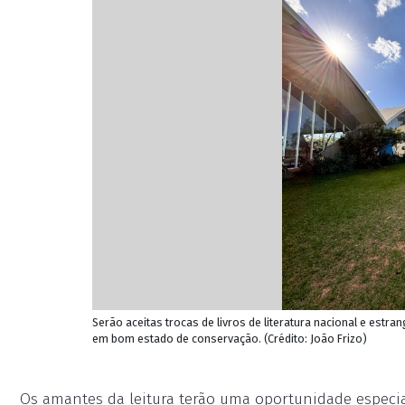
Serão aceitas trocas de livros de literatura nacional e estran
em bom estado de conservação. (Crédito: João Frizo)
Os amantes da leitura terão uma oportunidade especial 