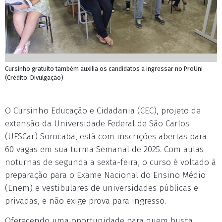
Cursinho gratuito também auxilia os candidatos a ingressar no ProUni
(Crédito: Divulgação)
O Cursinho Educação e Cidadania (CEC), projeto de
extensão da Universidade Federal de São Carlos
(UFSCar) Sorocaba, está com inscrições abertas para
60 vagas em sua turma Semanal de 2025. Com aulas
noturnas de segunda a sexta-feira, o curso é voltado à
preparação para o Exame Nacional do Ensino Médio
(Enem) e vestibulares de universidades públicas e
privadas, e não exige prova para ingresso.
Oferecendo uma oportunidade para quem busca