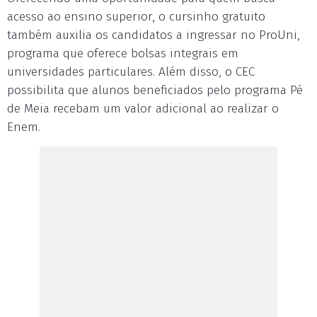
acesso ao ensino superior, o cursinho gratuito
também auxilia os candidatos a ingressar no ProUni,
programa que oferece bolsas integrais em
universidades particulares. Além disso, o CEC
possibilita que alunos beneficiados pelo programa Pé
de Meia recebam um valor adicional ao realizar o
Enem.