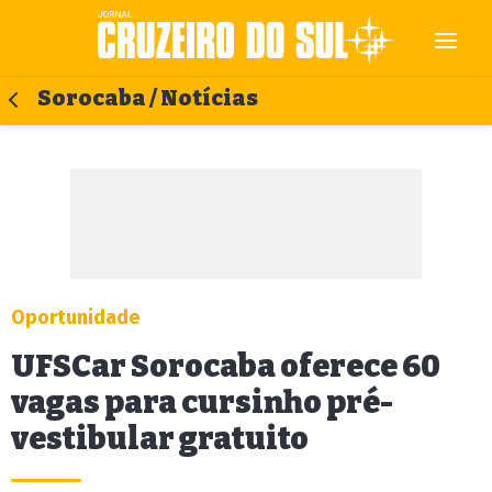
Sorocaba / Notícias
Oportunidade
UFSCar Sorocaba oferece 60
vagas para cursinho pré-
vestibular gratuito