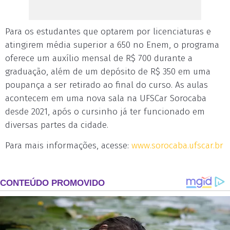
Para os estudantes que optarem por licenciaturas e
atingirem média superior a 650 no Enem, o programa
oferece um auxílio mensal de R$ 700 durante a
graduação, além de um depósito de R$ 350 em uma
poupança a ser retirado ao final do curso. As aulas
acontecem em uma nova sala na UFSCar Sorocaba
desde 2021, após o cursinho já ter funcionado em
diversas partes da cidade.
Para mais informações, acesse:
www.sorocaba.ufscar.br