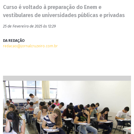
Curso é voltado à preparação do Enem e
vestibulares de universidades públicas e privadas
25 de Fevereiro de 2025 às 12:29
DA REDAÇÃO
redacao@jornalcruzeiro.com.br