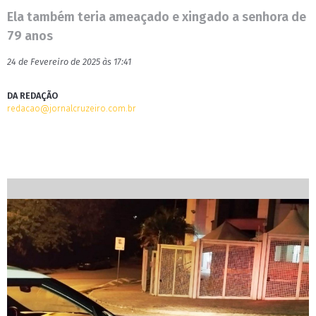
Ela também teria ameaçado e xingado a senhora de
79 anos
24 de Fevereiro de 2025 às 17:41
DA REDAÇÃO
redacao@jornalcruzeiro.com.br