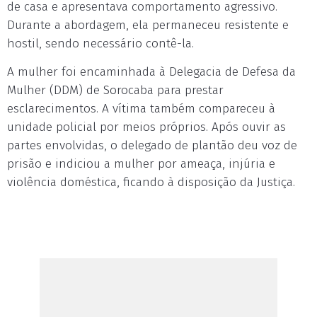
de casa e apresentava comportamento agressivo.
Durante a abordagem, ela permaneceu resistente e
hostil, sendo necessário contê-la.
A mulher foi encaminhada à Delegacia de Defesa da
Mulher (DDM) de Sorocaba para prestar
esclarecimentos. A vítima também compareceu à
unidade policial por meios próprios. Após ouvir as
partes envolvidas, o delegado de plantão deu voz de
prisão e indiciou a mulher por ameaça, injúria e
violência doméstica, ficando à disposição da Justiça.