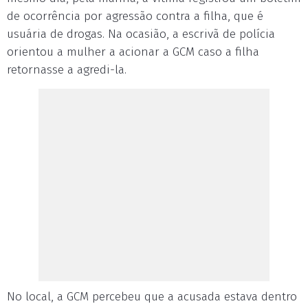
de ocorrência por agressão contra a filha, que é
usuária de drogas. Na ocasião, a escrivã de polícia
orientou a mulher a acionar a GCM caso a filha
retornasse a agredi-la.
No local, a GCM percebeu que a acusada estava dentro