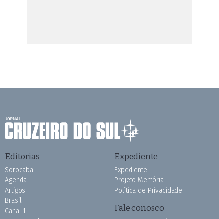
Editorias
Expediente
Sorocaba
Expediente
Agenda
Projeto Memória
Artigos
Política de Privacidade
Brasil
Fale conosco
Canal 1