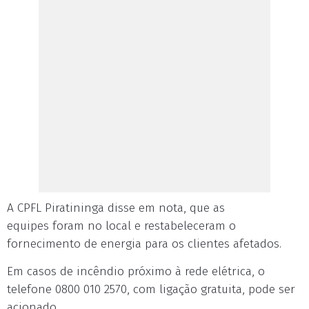
A CPFL Piratininga disse em nota, que as
equipes foram no local e restabeleceram o
fornecimento de energia para os clientes afetados.
Em casos de incêndio próximo à rede elétrica, o
telefone 0800 010 2570, com ligação gratuita, pode ser
acionado.