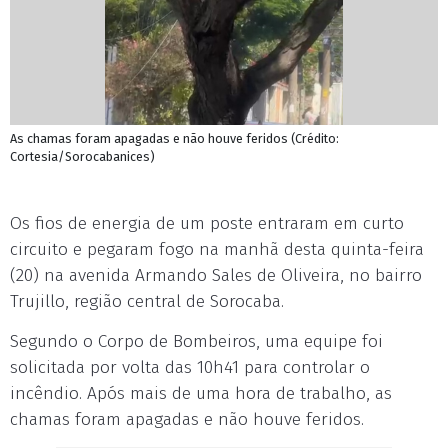
As chamas foram apagadas e não houve feridos (Crédito:
Cortesia/Sorocabanices)
Os fios de energia de um poste entraram em curto
circuito e pegaram fogo na manhã desta quinta-feira
(20) na avenida Armando Sales de Oliveira, no bairro
Trujillo, região central de Sorocaba.
Segundo o Corpo de Bombeiros, uma equipe foi
solicitada por volta das 10h41 para controlar o
incêndio. Após mais de uma hora de trabalho, as
chamas foram apagadas e não houve feridos.