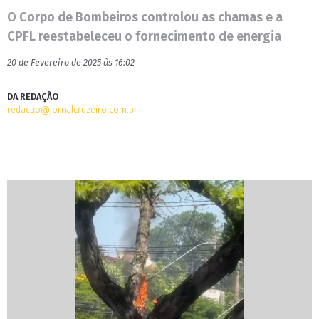
O Corpo de Bombeiros controlou as chamas e a
CPFL reestabeleceu o fornecimento de energia
20 de Fevereiro de 2025 às 16:02
DA REDAÇÃO
redacao@jornalcruzeiro.com.br