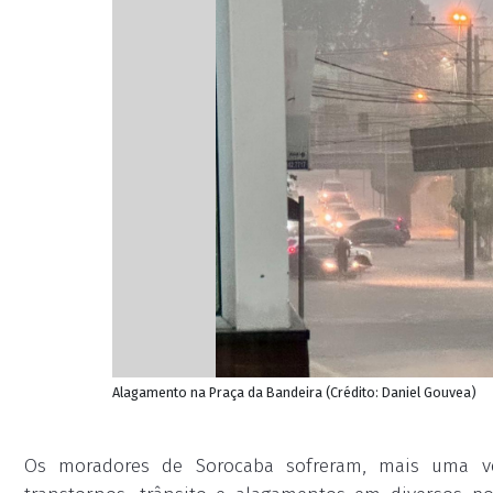
Alagamento na Praça da Bandeira (Crédito: Daniel Gouvea)
Os moradores de Sorocaba sofreram, mais uma vez