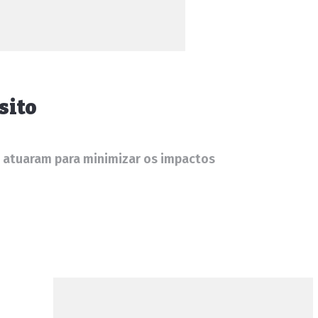
sito
ra atuaram para minimizar os impactos