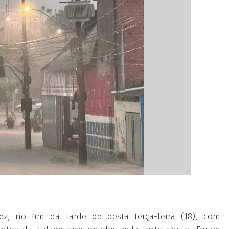
, no fim da tarde de desta terça-feira (18), com