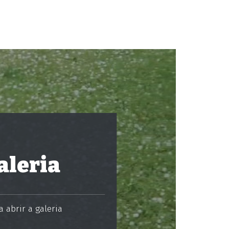
aleria
 abrir a galeria