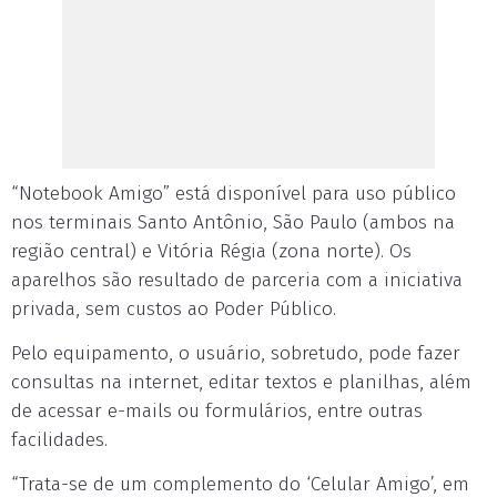
“Notebook Amigo” está disponível para uso público
nos terminais Santo Antônio, São Paulo (ambos na
região central) e Vitória Régia (zona norte). Os
aparelhos são resultado de parceria com a iniciativa
privada, sem custos ao Poder Público.
Pelo equipamento, o usuário, sobretudo, pode fazer
consultas na internet, editar textos e planilhas, além
de acessar e-mails ou formulários, entre outras
facilidades.
“Trata-se de um complemento do ‘Celular Amigo’, em