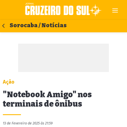
Sorocaba / Notícias
Ação
"Notebook Amigo" nos
terminais de ônibus
13 de Fevereiro de 2025 às 21:59