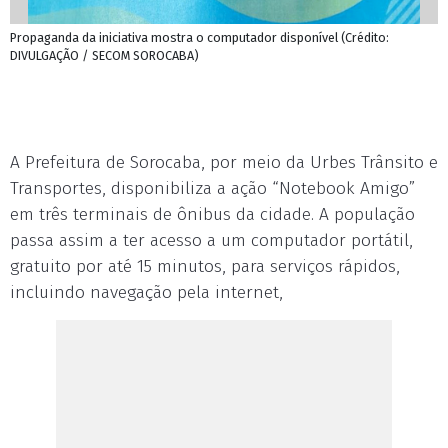
Propaganda da iniciativa mostra o computador disponível (Crédito:
DIVULGAÇÃO / SECOM SOROCABA)
A Prefeitura de Sorocaba, por meio da Urbes Trânsito e
Transportes, disponibiliza a ação “Notebook Amigo”
em três terminais de ônibus da cidade. A população
passa assim a ter acesso a um computador portátil,
gratuito por até 15 minutos, para serviços rápidos,
incluindo navegação pela internet,