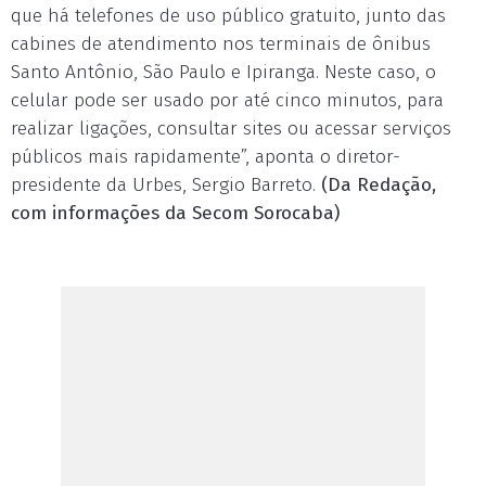
que há telefones de uso público gratuito, junto das
cabines de atendimento nos terminais de ônibus
Santo Antônio, São Paulo e Ipiranga. Neste caso, o
celular pode ser usado por até cinco minutos, para
realizar ligações, consultar sites ou acessar serviços
públicos mais rapidamente”, aponta o diretor-
presidente da Urbes, Sergio Barreto.
(Da Redação,
com informações da Secom Sorocaba)