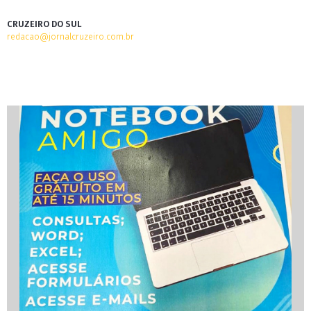
CRUZEIRO DO SUL
redacao@jornalcruzeiro.com.br