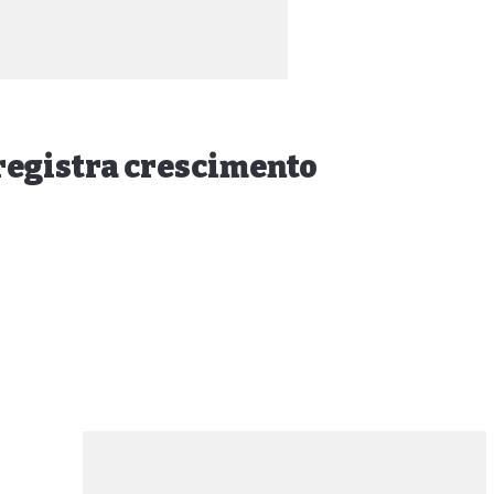
 registra crescimento