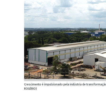
Crescimento é impulsionado pela indústria de transformação
ROGÉRIO)