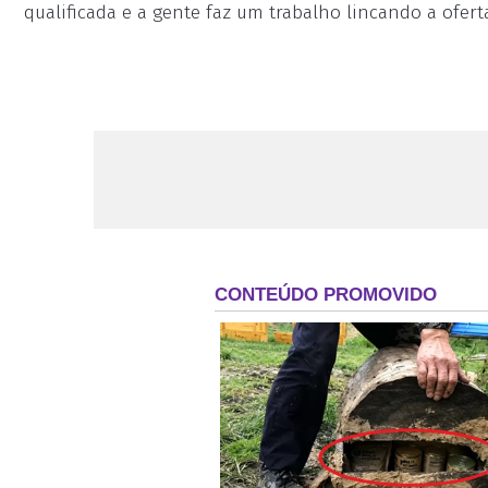
qualificada e a gente faz um trabalho lincando a ofert