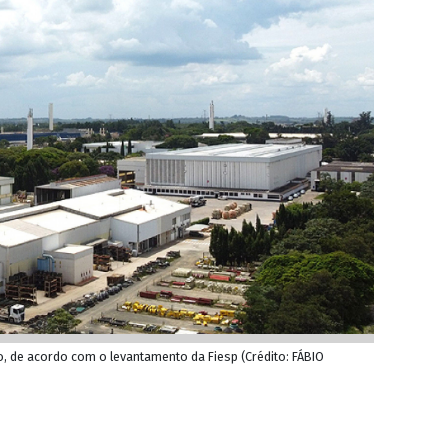
, de acordo com o levantamento da Fiesp (Crédito: FÁBIO