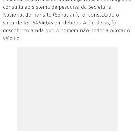
consulta ao sistema de pesquisa da Secretaria
Nacional de Trânsito (Senatran), foi constatado o
valor de R$ 154.940,45 em débitos. Além disso, foi
descoberto ainda que o homem não poderia pilotar o
veículo.