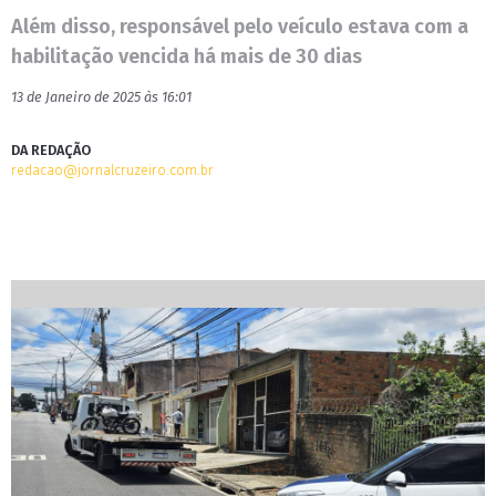
Além disso, responsável pelo veículo estava com a
habilitação vencida há mais de 30 dias
13 de Janeiro de 2025 às 16:01
DA REDAÇÃO
redacao@jornalcruzeiro.com.br