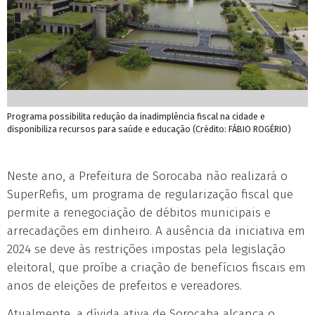
Programa possibilita redução da inadimplência fiscal na cidade e
disponibiliza recursos para saúde e educação (Crédito: FÁBIO ROGÉRIO)
Neste ano, a Prefeitura de Sorocaba não realizará o
SuperRefis, um programa de regularização fiscal que
permite a renegociação de débitos municipais e
arrecadações em dinheiro. A ausência da iniciativa em
2024 se deve às restrições impostas pela legislação
eleitoral, que proíbe a criação de benefícios fiscais em
anos de eleições de prefeitos e vereadores.
Atualmente, a dívida ativa de Sorocaba alcança o