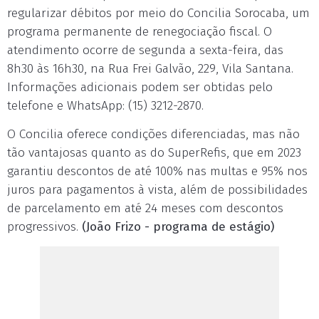
regularizar débitos por meio do Concilia Sorocaba, um
programa permanente de renegociação fiscal. O
atendimento ocorre de segunda a sexta-feira, das
8h30 às 16h30, na Rua Frei Galvão, 229, Vila Santana.
Informações adicionais podem ser obtidas pelo
telefone e WhatsApp: (15) 3212-2870.
O Concilia oferece condições diferenciadas, mas não
tão vantajosas quanto as do SuperRefis, que em 2023
garantiu descontos de até 100% nas multas e 95% nos
juros para pagamentos à vista, além de possibilidades
de parcelamento em até 24 meses com descontos
progressivos.
(João Frizo - programa de estágio)