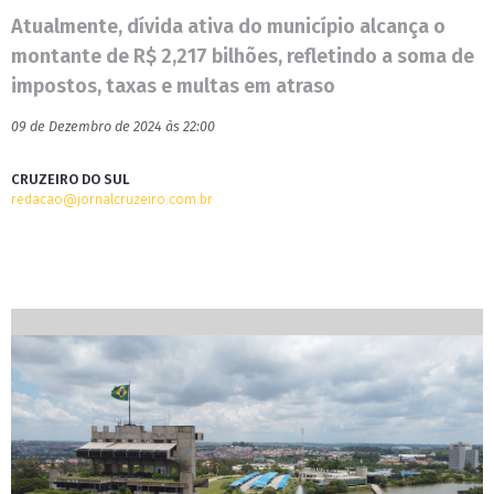
Atualmente, dívida ativa do município alcança o
montante de R$ 2,217 bilhões, refletindo a soma de
impostos, taxas e multas em atraso
09 de Dezembro de 2024 às 22:00
CRUZEIRO DO SUL
redacao@jornalcruzeiro.com.br