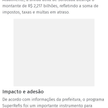
montante de R$ 2,217 bilhões, refletindo a soma de
impostos, taxas e multas em atraso.
Impacto e adesão
De acordo com informações da prefeitura, o programa
SuperRefis foi um importante instrumento para