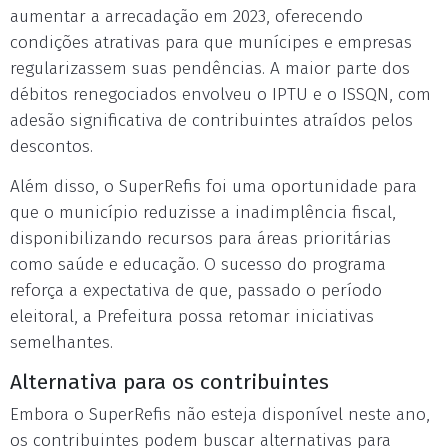
aumentar a arrecadação em 2023, oferecendo
condições atrativas para que munícipes e empresas
regularizassem suas pendências. A maior parte dos
débitos renegociados envolveu o IPTU e o ISSQN, com
adesão significativa de contribuintes atraídos pelos
descontos.
Além disso, o SuperRefis foi uma oportunidade para
que o município reduzisse a inadimplência fiscal,
disponibilizando recursos para áreas prioritárias
como saúde e educação. O sucesso do programa
reforça a expectativa de que, passado o período
eleitoral, a Prefeitura possa retomar iniciativas
semelhantes.
Alternativa para os contribuintes
Embora o SuperRefis não esteja disponível neste ano,
os contribuintes podem buscar alternativas para