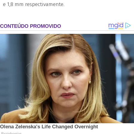
e 1,8 mm respectivamente.