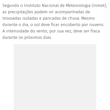
Segundo o Instituto Nacional de Meteorologia (Inmet),
as precipitações podem vir acompanhadas de
trovoadas isoladas e pancadas de chuva. Mesmo
durante o dia, o sol deve ficar encoberto por nuvens.
A intensidade do vento, por sua vez, deve ser fraca
durante os próximos dias.