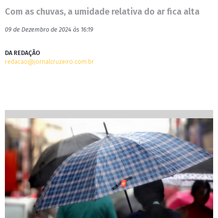
Com as chuvas, a umidade relativa do ar fica alta
09 de Dezembro de 2024 às 16:19
DA REDAÇÃO
redacao@jornalcruzeiro.com.br