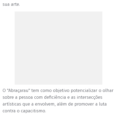
sua arte.
O "Abraçarau" tem como objetivo potencializar o olhar
sobre a pessoa com deficiência e as intersecções
artísticas que a envolvem, além de promover a luta
contra o capacitismo.