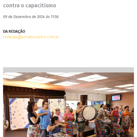
contra o capacitismo
09 de Dezembro de 2024 às 11:56
DA REDAÇÃO
redacao@jornalcruzeiro.com.br