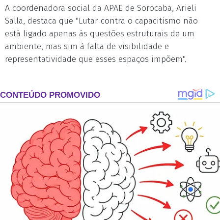
A coordenadora social da APAE de Sorocaba, Arieli
Salla, destaca que "Lutar contra o capacitismo não
está ligado apenas às questões estruturais de um
ambiente, mas sim à falta de visibilidade e
representatividade que esses espaços impõem".