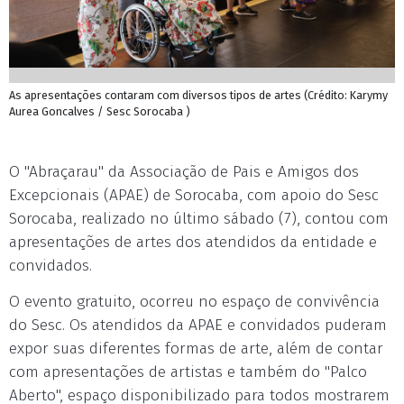
As apresentações contaram com diversos tipos de artes (Crédito: Karymy
Aurea Goncalves / Sesc Sorocaba )
O "Abraçarau" da Associação de Pais e Amigos dos
Excepcionais (APAE) de Sorocaba, com apoio do Sesc
Sorocaba, realizado no último sábado (7), contou com
apresentações de artes dos atendidos da entidade e
convidados.
O evento gratuito, ocorreu no espaço de convivência
do Sesc. Os atendidos da APAE e convidados puderam
expor suas diferentes formas de arte, além de contar
com apresentações de artistas e também do "Palco
Aberto", espaço disponibilizado para todos mostrarem