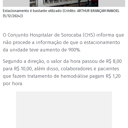
Estacionamento é bastante utilizado (Crédito: ARTHUR BRANÇAM MANOEL
(5/12/2024))
O Conjunto Hospitalar de Sorocaba (CHS) informa que
não procede a informação de que o estacionamento
da unidade teve aumento de 900%.
Segundo a direção, o valor da hora passou de R$ 8,00
para R$ 10,00, além disso, colaboradores e pacientes
que fazem tratamento de hemodiálise pagam R$ 1,20
por hora.