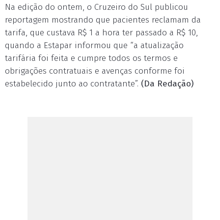
Na edição do ontem, o Cruzeiro do Sul publicou
reportagem mostrando que pacientes reclamam da
tarifa, que custava R$ 1 a hora ter passado a R$ 10,
quando a Estapar informou que “a atualização
tarifária foi feita e cumpre todos os termos e
obrigações contratuais e avenças conforme foi
estabelecido junto ao contratante”.
(Da Redação)