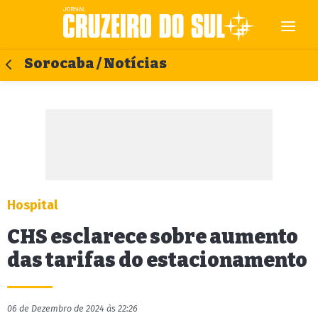
Sorocaba / Notícias
Hospital
CHS esclarece sobre aumento
das tarifas do estacionamento
06 de Dezembro de 2024 às 22:26