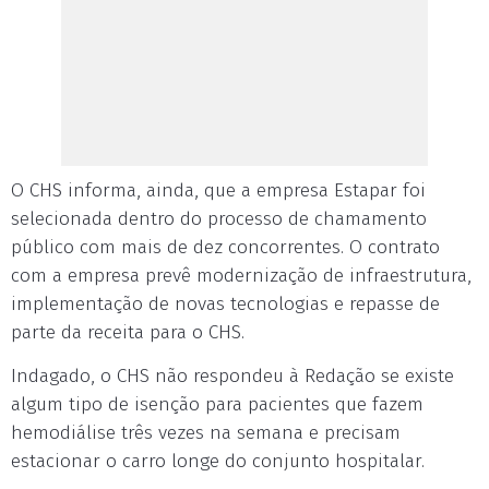
O CHS informa, ainda, que a empresa Estapar foi
selecionada dentro do processo de chamamento
público com mais de dez concorrentes. O contrato
com a empresa prevê modernização de infraestrutura,
implementação de novas tecnologias e repasse de
parte da receita para o CHS.
Indagado, o CHS não respondeu à Redação se existe
algum tipo de isenção para pacientes que fazem
hemodiálise três vezes na semana e precisam
estacionar o carro longe do conjunto hospitalar.