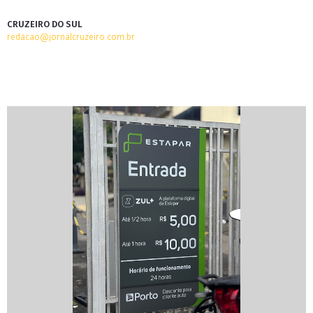
CRUZEIRO DO SUL
redacao@jornalcruzeiro.com.br