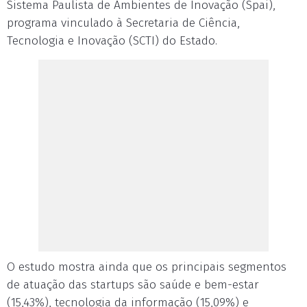
Sistema Paulista de Ambientes de Inovação (Spai),
programa vinculado à Secretaria de Ciência,
Tecnologia e Inovação (SCTI) do Estado.
O estudo mostra ainda que os principais segmentos
de atuação das startups são saúde e bem-estar
(15,43%), tecnologia da informação (15,09%) e