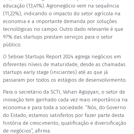
educação (13,41%). Agronegócio vem na sequência
(11,22%), indicando o impacto do setor agrícola na
economia e a importante demanda por soluções
tecnológicas no campo. Outro dado relevante é que
97% das startups prestam serviços para o setor
público.
O Sebrae Startups Report 2024 agrega negócios em
diferentes níveis de maturidade, desde as chamadas
startups early stage (iniciantes) até as que já
passaram por todos os estágios de desenvolvimento.
Para o secretário da SCTI, Vahan Agopyan, o setor de
inovação tem ganhado cada vez mais importância na
economia e para toda a sociedade. “Nós, do Governo
do Estado, estamos satisfeitos por fazer parte desta
história de crescimento, qualificação e diversificação
de negócios”, afirma.