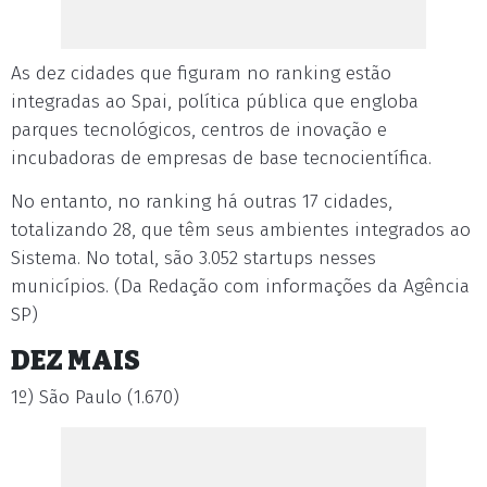
As dez cidades que figuram no ranking estão
integradas ao Spai, política pública que engloba
parques tecnológicos, centros de inovação e
incubadoras de empresas de base tecnocientífica.
No entanto, no ranking há outras 17 cidades,
totalizando 28, que têm seus ambientes integrados ao
Sistema. No total, são 3.052 startups nesses
municípios. (Da Redação com informações da Agência
SP)
DEZ MAIS
1º) São Paulo (1.670)