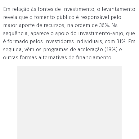
Em relação às fontes de investimento, o levantamento
revela que o fomento público é responsável pelo
maior aporte de recursos, na ordem de 36%. Na
sequência, aparece o apoio do investimento-anjo, que
é formado pelos investidores individuais, com 31%. Em
seguida, vêm os programas de aceleração (18%) e
outras formas alternativas de financiamento.