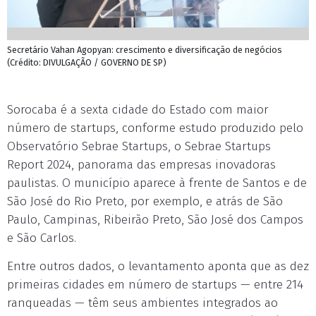
Secretário Vahan Agopyan: crescimento e diversificação de negócios
(Crédito: DIVULGAÇÃO / GOVERNO DE SP)
Sorocaba é a sexta cidade do Estado com maior
número de startups, conforme estudo produzido pelo
Observatório Sebrae Startups, o Sebrae Startups
Report 2024, panorama das empresas inovadoras
paulistas. O município aparece à frente de Santos e de
São José do Rio Preto, por exemplo, e atrás de São
Paulo, Campinas, Ribeirão Preto, São José dos Campos
e São Carlos.
Entre outros dados, o levantamento aponta que as dez
primeiras cidades em número de startups — entre 214
ranqueadas — têm seus ambientes integrados ao