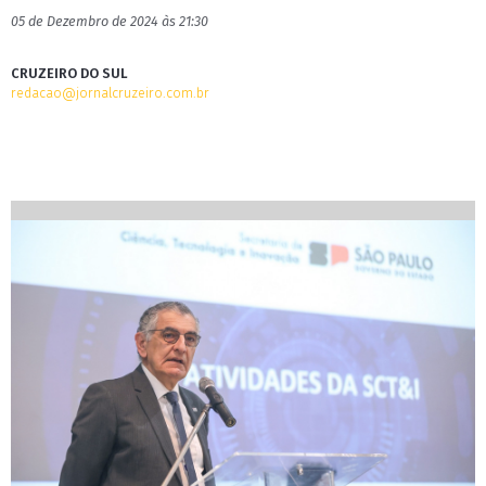
05 de Dezembro de 2024 às 21:30
CRUZEIRO DO SUL
redacao@jornalcruzeiro.com.br