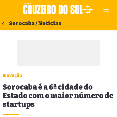
Sorocaba / Notícias
Inovação
Sorocaba é a 6ª cidade do
Estado com o maior número de
startups